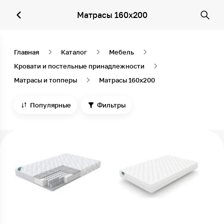
Матрасы 160х200
Главная
Каталог
Мебель
Кровати и постельные принадлежности
Матрасы и топперы
Матрасы 160х200
Популярные
Фильтры