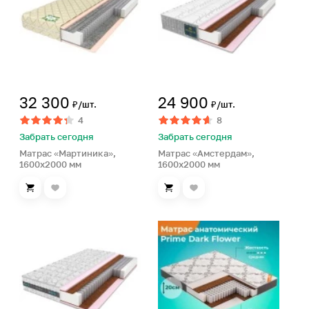
32 300
24 900
₽/шт.
₽/шт.
4
8
Забрать сегодня
Забрать сегодня
Матрас «Мартиника»,
Матрас «Амстердам»,
1600х2000 мм
1600х2000 мм