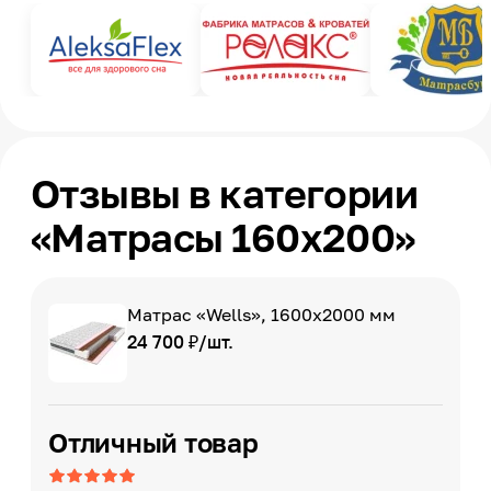
Отзывы в категории
«Матрасы 160х200»
Матрас «Wells», 1600х2000 мм
24 700 ₽/шт.
Отличный товар