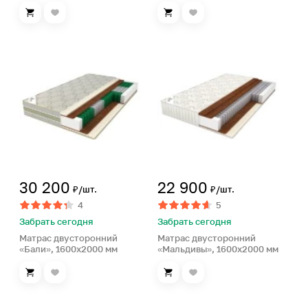
30 200
22 900
₽/шт.
₽/шт.
4
5
Забрать сегодня
Забрать сегодня
Матрас двусторонний
Матрас двусторонний
«Бали», 1600х2000 мм
«Мальдивы», 1600х2000 мм