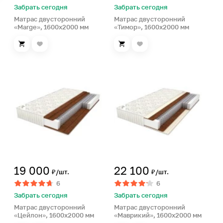
Забрать сегодня
Забрать сегодня
Матрас двусторонний
Матрас двусторонний
«Marge», 1600х2000 мм
«Тимор», 1600х2000 мм
19 000
22 100
₽/шт.
₽/шт.
6
6
Забрать сегодня
Забрать сегодня
Матрас двусторонний
Матрас двусторонний
«Цейлон», 1600х2000 мм
«Маврикий», 1600х2000 мм