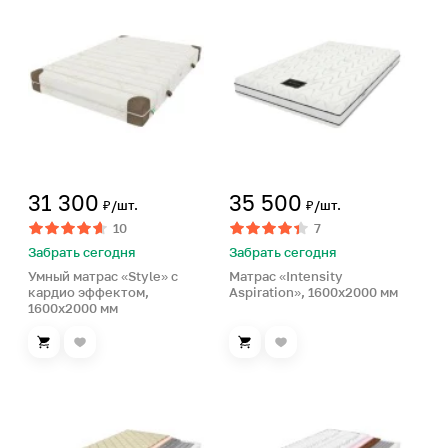
31 300
35 500
₽/шт.
₽/шт.
10
7
Забрать сегодня
Забрать сегодня
Умный матрас «Style» с
Матрас «Intensity
кардио эффектом,
Aspiration», 1600х2000 мм
1600х2000 мм