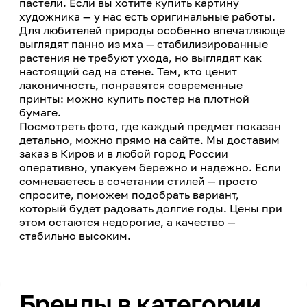
пастели. Если вы хотите купить картину
художника — у нас есть оригинальные работы.
Для любителей природы особенно впечатляюще
выглядят панно из мха — стабилизированные
растения не требуют ухода, но выглядят как
настоящий сад на стене. Тем, кто ценит
лаконичность, понравятся современные
принты: можно купить постер на плотной
бумаге.
Посмотреть фото, где каждый предмет показан
детально, можно прямо на сайте. Мы доставим
заказ в Киров и в любой город России
оперативно, упакуем бережно и надежно. Если
сомневаетесь в сочетании стилей — просто
спросите, поможем подобрать вариант,
который будет радовать долгие годы. Цены при
этом остаются недорогие, а качество —
стабильно высоким.
Бренды в категории