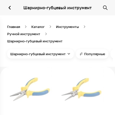
Шарнирно-губцевый инструмент
Главная
Каталог
Инструменты
Ручной инструмент
Шарнирно-губцевый инструмент
Шарнирно-губцевый инструмент
Популярные