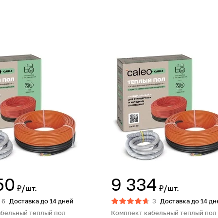
50
9 334
₽/шт.
₽/шт.
6
Доставка до 14 дней
3
Доставка до 14 дн
абельный теплый пол
Комплект кабельный теплый пол