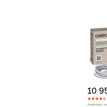
10 9
Комплект к