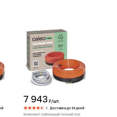
7 943
₽/шт.
ей
6
Доставка до 14 дней
Комплект кабельный теплый пол