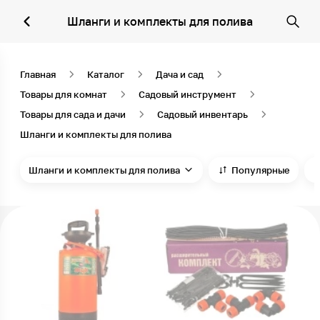
Шланги и комплекты для полива
Главная
Каталог
Дача и сад
Товары для комнат
Садовый инструмент
Товары для сада и дачи
Садовый инвентарь
Шланги и комплекты для полива
Шланги и комплекты для полива
Популярные