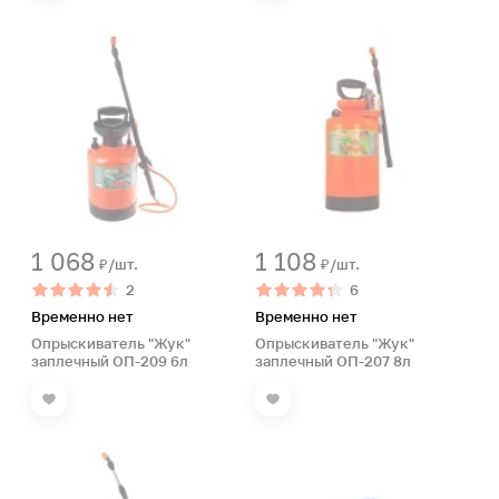
1 068
1 108
₽/шт.
₽/шт.
2
6
Временно нет
Временно нет
Опрыскиватель "Жук"
Опрыскиватель "Жук"
заплечный ОП-209 6л
заплечный ОП-207 8л