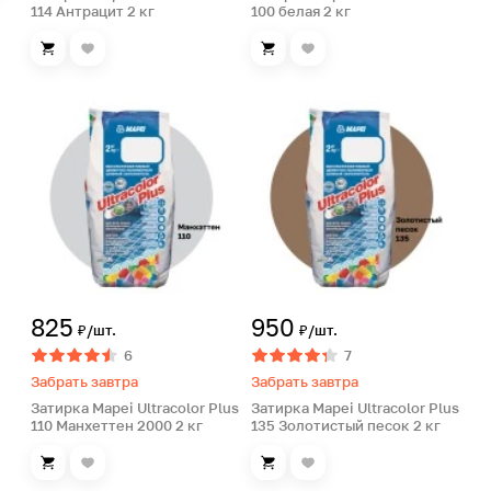
114 Антрацит 2 кг
100 белая 2 кг
825
950
₽/шт.
₽/шт.
6
7
Забрать завтра
Забрать завтра
Затирка Mapei Ultracolor Plus
Затирка Mapei Ultracolor Plus
110 Манхеттен 2000 2 кг
135 Золотистый песок 2 кг