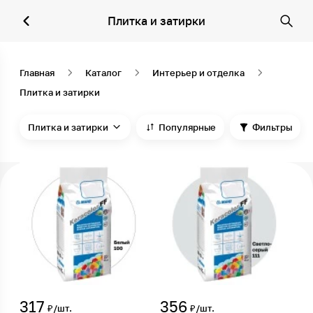
Плитка и затирки
Главная
Каталог
Интерьер и отделка
Плитка и затирки
Плитка и затирки
Популярные
Фильтры
317
356
₽/шт.
₽/шт.