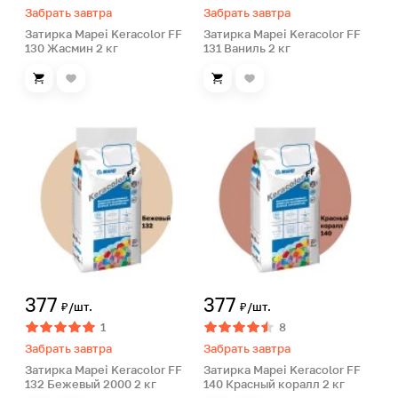
Забрать завтра
Забрать завтра
Затирка Mapei Keracolor FF
Затирка Mapei Keracolor FF
130 Жасмин 2 кг
131 Ваниль 2 кг
377
377
₽/шт.
₽/шт.
1
8
Забрать завтра
Забрать завтра
Затирка Mapei Keracolor FF
Затирка Mapei Keracolor FF
132 Бежевый 2000 2 кг
140 Красный коралл 2 кг