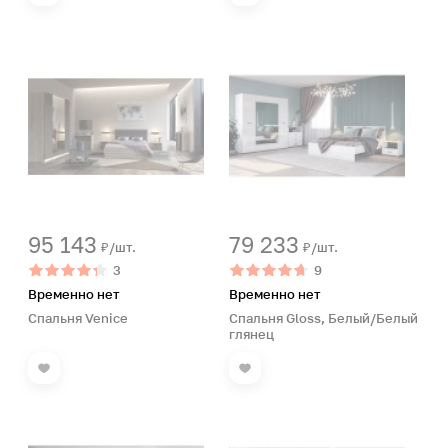
95 143
79 233
₽/шт.
₽/шт.
3
9
Временно нет
Временно нет
Спальня Venice
Спальня Gloss, Белый/Белый
глянец