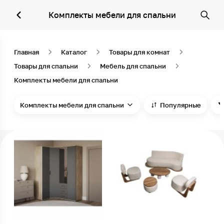
Комплекты мебели для спальни
Главная
Каталог
Товары для комнат
Товары для спальни
Мебель для спальни
Комплекты мебели для спальни
Комплекты мебели для спальни
Популярные