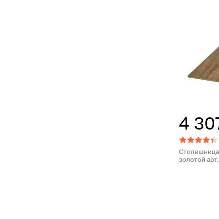
4 30
Столешница
золотой арт.