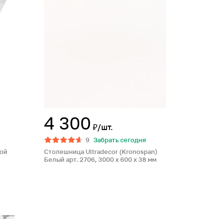
4 300
₽/шт.
9
Забрать сегодня
ой
Столешница Ultradecor (Kronospan)
Белый арт. 2706, 3000 x 600 x 38 мм