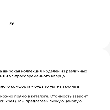
79
на широкая коллекция моделей из различных
ня и ультрасовременного кварца.
ного комфорта – будь то уютная кухня в
, можно прямо в каталоге. Стоимость зависит
ки края). Мы предлагаем гибкую ценовую