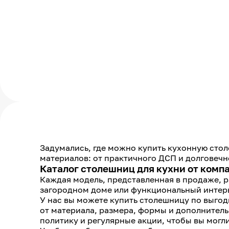
Задумались, где можно купить кухонную стол
материалов: от практичного ДСП и долговечн
Каталог столешниц для кухни от комп
Каждая модель, представленная в продаже, р
загородном доме или функциональный интер
У нас вы можете купить столешницу по выгодн
от материала, размера, формы и дополнител
политику и регулярные акции, чтобы вы могли