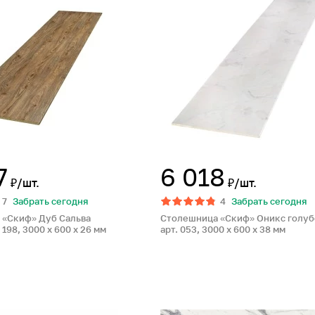
7
6 018
₽/шт.
₽/шт.
7
Забрать сегодня
4
Забрать сегодня
 «Скиф» Дуб Сальва
Столешница «Скиф» Оникс голуб
 198, 3000 x 600 x 26 мм
арт. 053, 3000 x 600 x 38 мм