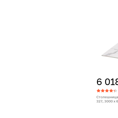
6 01
Столешница 
327, 3000 x 