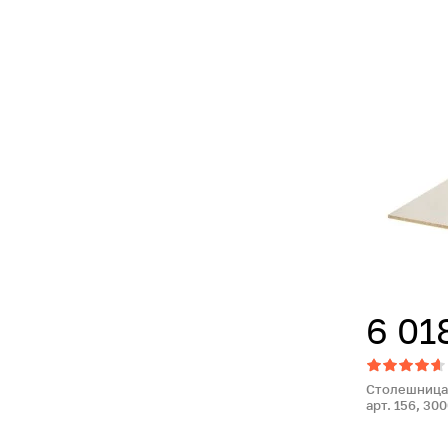
6 01
Столешница
арт. 156, 300