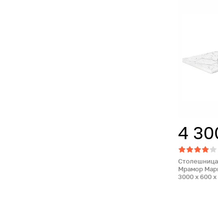
4 30
Столешница 
Мрамор Марк
3000 x 600 x