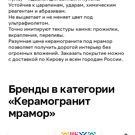
Устойчив к царапинам, ударам, химическим
реагентам и абразивам.
Не выцветает и не меняет цвет под
ультрафиолетом.
Точно имитируют текстуры камня: прожилки,
вкрапления, переливы.
Разумная цена керамогранита под мрамор
позволяет получить дорогой интерьер без
огромных вложений. Заказать покрытие можно
с доставкой по Кирову и всем городам России.
Бренды в категории
«Керамогранит
мрамор»