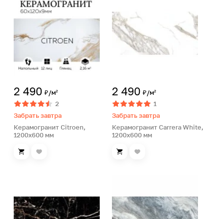
2 490
2 490
₽/м²
₽/м²
2
1
Забрать завтра
Забрать завтра
Керамогранит Citroen,
Керамогранит Carrera White,
1200х600 мм
1200х600 мм