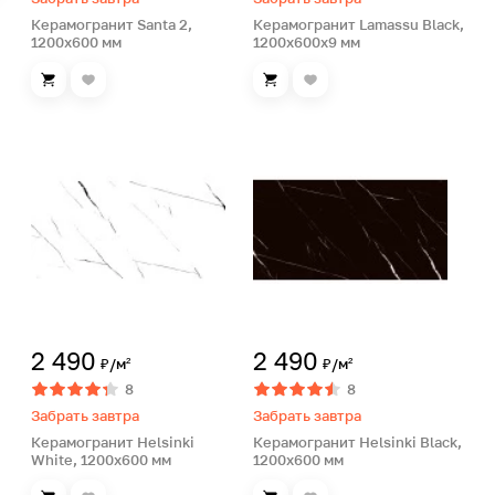
Керамогранит Santa 2,
Керамогранит Lamassu Black,
1200х600 мм
1200х600х9 мм
2 490
2 490
₽/м²
₽/м²
8
8
Забрать завтра
Забрать завтра
Керамогранит Helsinki
Керамогранит Helsinki Black,
White, 1200х600 мм
1200х600 мм