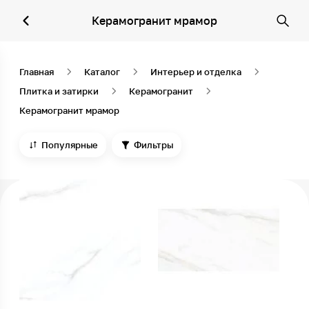
Керамогранит мрамор
Главная
Каталог
Интерьер и отделка
Плитка и затирки
Керамогранит
Керамогранит мрамор
Популярные
Фильтры