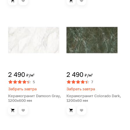
2 490
2 490
₽/м²
₽/м²
5
7
Забрать завтра
Забрать завтра
Керамогранит Damoon Gray,
Керамогранит Colorado Dark,
1200х600 мм
1200х60 мм