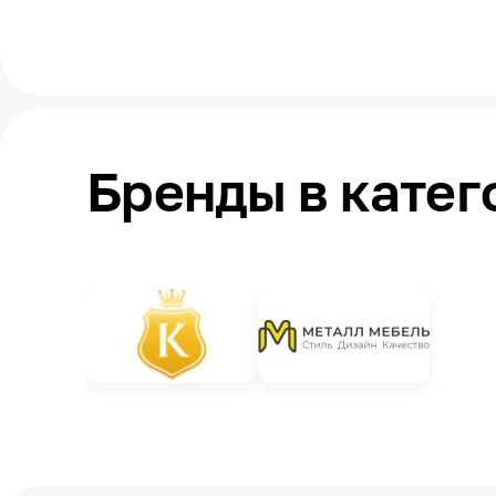
Бренды в катег