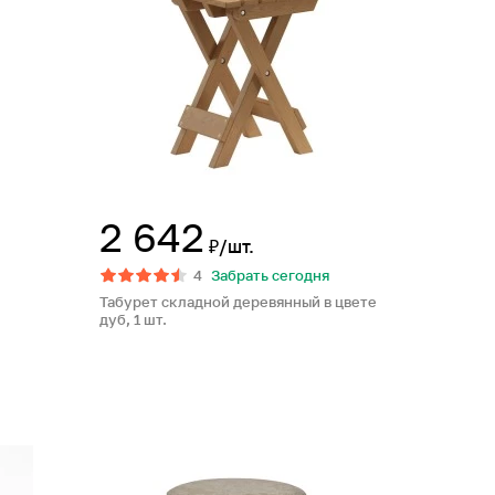
2 642
₽/шт.
4
Забрать сегодня
Табурет складной деревянный в цвете
дуб, 1 шт.