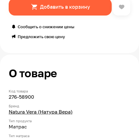
Добавить в корзину
Сообщить о снижении цены
Предложить свою цену
О товаре
Код товара
276-58900
Бренд
Natura Vera (Натура Вера)
Тип продукта
Матрас
Тип матраса