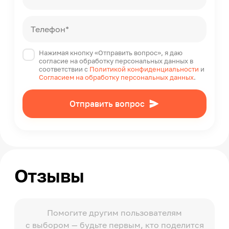
Телефон*
Нажимая кнопку «Отправить вопрос», я даю
согласие на обработку персональных данных в
соответствии с
Политикой конфиденциальности
и
Согласием на обработку персональных данных
.
Отправить вопрос
Отзывы
Помогите другим пользователям
с выбором — будьте первым, кто поделится