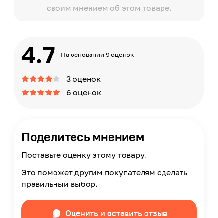
своим мнением об этом товаре.
4.7
На основании 9 оценок
3 оценок
6 оценок
Поделитесь мнением
Поставьте оценку этому товару.
Это поможет другим покупателям сделать
правильный выбор.
Оценить и оставить отзыв