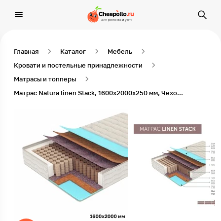
Главная
Каталог
Мебель
Кровати и постельные принадлежности
Матрасы и топперы
Матрас Natura linen Stack, 1600х2000х250 мм, Чехол из льняного трикотажа