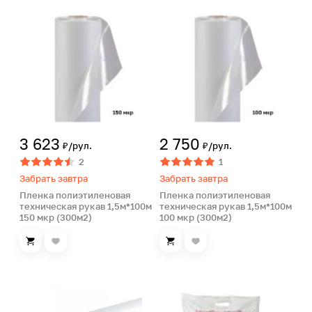
3 623
2 750
₽/рул.
₽/рул.
2
1
Забрать завтра
Забрать завтра
Пленка полиэтиленовая
Пленка полиэтиленовая
техническая рукав 1,5м*100м
техническая рукав 1,5м*100м
150 мкр (300м2)
100 мкр (300м2)