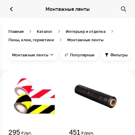
Монтажные ленты
Главная
Каталог
Интерьер и отделка
Пены, клеи, герметики
Монтажные ленты
Монтажные ленты
Популярные
Фильтры
295
451
₽/шт.
₽/рул.