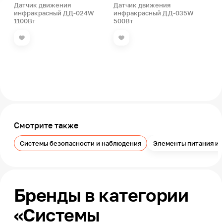
Датчик движения
Датчик движения
инфракрасный ДД-024W
инфракрасный ДД-035W
1100Вт
500Вт
Смотрите также
Системы безопасности и наблюдения
Элементы питания и 
Бренды в категории
«Системы