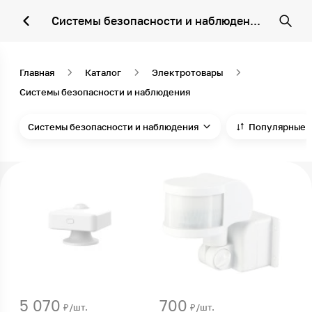
Системы безопасности и наблюдения
Главная
Каталог
Электротовары
Системы безопасности и наблюдения
Системы безопасности и наблюдения
Популярные
5 070
700
₽/шт.
₽/шт.