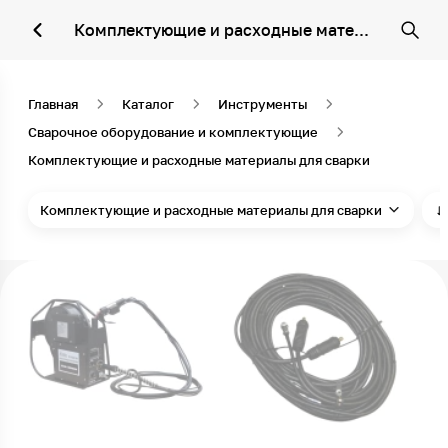
Комплектующие и расходные материалы для сварки
Главная
Каталог
Инструменты
Сварочное оборудование и комплектующие
Комплектующие и расходные материалы для сварки
Комплектующие и расходные материалы для сварки