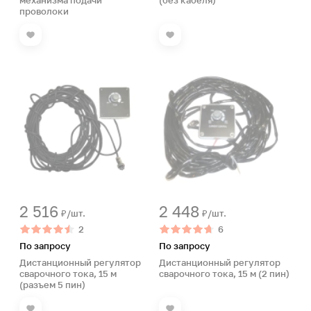
механизма подачи
(без кабеля)
проволоки
2 516
2 448
₽/шт.
₽/шт.
2
6
По запросу
По запросу
Дистанционный регулятор
Дистанционный регулятор
сварочного тока, 15 м
сварочного тока, 15 м (2 пин)
(разъем 5 пин)