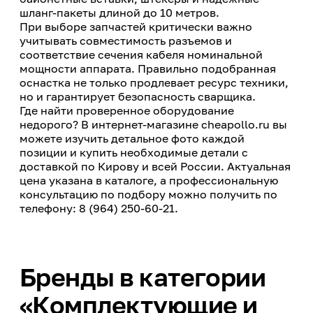
шланг-пакеты длиной до 10 метров.
При выборе запчастей критически важно
учитывать совместимость разъемов и
соответствие сечения кабеля номинальной
мощности аппарата. Правильно подобранная
оснастка не только продлевает ресурс техники,
но и гарантирует безопасность сварщика.
Где найти проверенное оборудование
недорого? В интернет-магазине cheapollo.ru вы
можете изучить детальное фото каждой
позиции и купить необходимые детали с
доставкой по Кирову и всей России. Актуальная
цена указана в каталоге, а профессиональную
консультацию по подбору можно получить по
телефону: 8 (964) 250-60-21.
Бренды в категории
«Комплектующие и