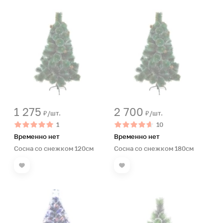
1 275
2 700
₽/шт.
₽/шт.
1
10
Временно нет
Временно нет
Сосна со снежком 120см
Сосна со снежком 180см