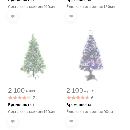
Сосна со снежком 210см
Ёлка светодиодная 120см
2 100
2 100
₽/шт.
₽/шт.
7
6
Временно нет
Временно нет
Сосна со снежком 150см
Ёлка светодиодная 90см