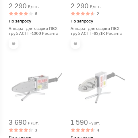
2 290
2 290
₽/шт.
₽/шт.
6
2
По запросу
По запросу
Аппарат для сварки ПВХ
Аппарат для сварки ПВХ
труб АСПТ-1000 Ресанта
труб АСПТ-63/1К Ресанта
3 690
1 590
₽/шт.
₽/шт.
3
4
По запросу
По запросу