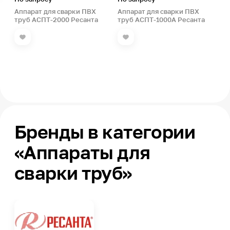
Аппарат для сварки ПВХ
Аппарат для сварки ПВХ
труб АСПТ-2000 Ресанта
труб АСПТ-1000А Ресанта
Бренды в категории
«Аппараты для
сварки труб»