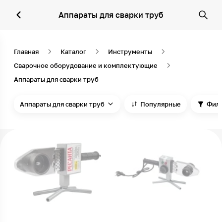
Аппараты для сварки труб
Главная
Каталог
Инструменты
Сварочное оборудование и комплектующие
Аппараты для сварки труб
Аппараты для сварки труб
Популярные
Фил