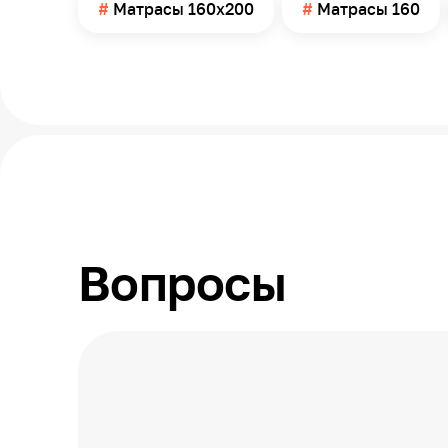
Матрасы 160х200
Матрасы 160
Вопросы