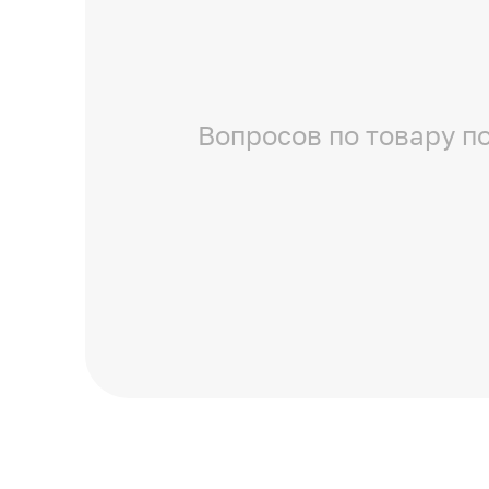
Вопросов по товару по