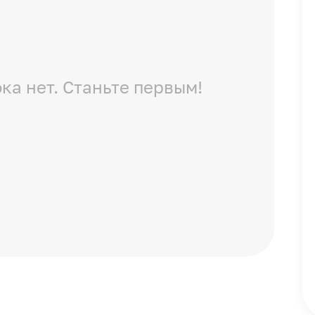
ка нет. Станьте первым!