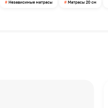
Независимые матрасы
Матрасы 20 см