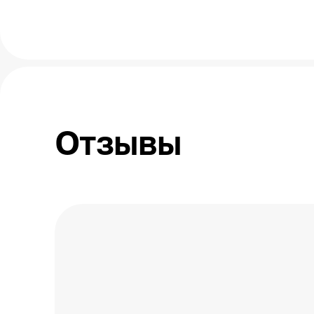
Отзывы