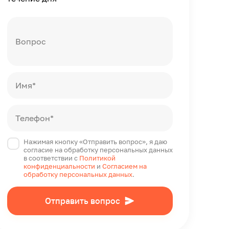
Вопрос
Имя*
Телефон*
Нажимая кнопку «Отправить вопрос», я даю
согласие на обработку персональных данных
в соответствии с
Политикой
конфиденциальности
и
Согласием на
обработку персональных данных
.
Отправить вопрос