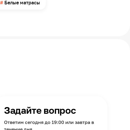
Белые матрасы
Задайте вопрос
Ответим сегодня до 19:00 или завтра в
течение дня