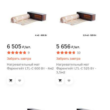
6 505
5 656
₽/шт.
₽/шт.
9
10
Забрать завтра
Забрать завтра
Нагревательный мат
Нагревательный мат
Фаренгейт LTL-C 600 Вт - 4м2
Фаренгейт LTL-C 525 Вт -
3,5м2