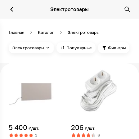
Электротовары
Главная
Каталог
Электротовары
Электротовары
Популярные
Фильтры
5 400
206
₽/шт.
₽/шт.
1
9