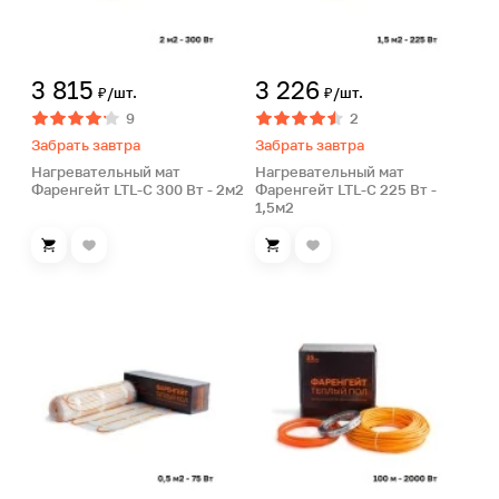
3 815
3 226
₽/шт.
₽/шт.
9
2
Забрать завтра
Забрать завтра
Нагревательный мат
Нагревательный мат
Фаренгейт LTL-C 300 Вт - 2м2
Фаренгейт LTL-C 225 Вт -
1,5м2