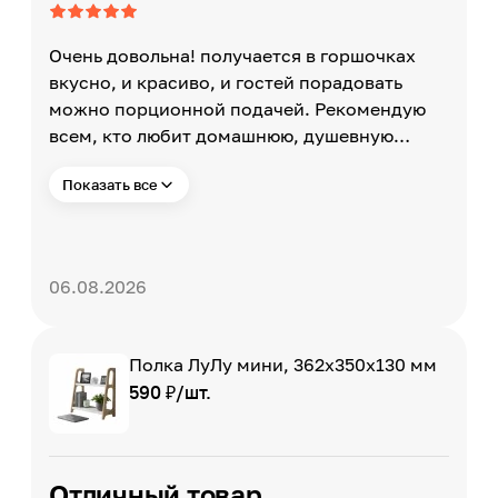
Очень довольна! получается в горшочках
вкусно, и красиво, и гостей порадовать
можно порционной подачей. Рекомендую
всем, кто любит домашнюю, душевную
кухню! 😊
Показать все
06.08.2026
Полка ЛуЛу мини, 362х350х130 мм
590 ₽/шт.
Отличный товар