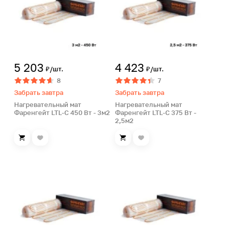
5 203
4 423
₽/шт.
₽/шт.
8
7
Забрать завтра
Забрать завтра
Нагревательный мат
Нагревательный мат
Фаренгейт LTL-C 450 Вт - 3м2
Фаренгейт LTL-C 375 Вт -
2,5м2