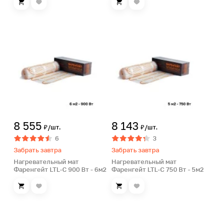
8 555
8 143
₽/шт.
₽/шт.
6
3
Забрать завтра
Забрать завтра
Нагревательный мат
Нагревательный мат
Фаренгейт LTL-C 900 Вт - 6м2
Фаренгейт LTL-C 750 Вт - 5м2