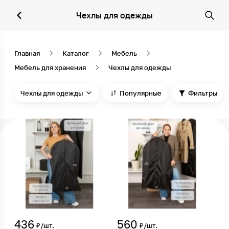
Чехлы для одежды
Главная
Каталог
Мебель
Мебель для хранения
Чехлы для одежды
Чехлы для одежды
Популярные
Фильтры
436
560
₽/шт.
₽/шт.