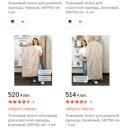
Тканевый чехол для длинной
Тканевый чехол для
одежды, Черный, 140*60 см -
короткой одежды, Бежевый,
1 шт
100*60 см - 1 шт
520
514
₽/шт.
₽/шт.
4
4
Забрать завтра
Забрать завтра
Тканевый чехол объемный
Тканевый чехол для длинной
для короткой одежды,
одежды, Бежевый, 140*60 см
Бежевый, 100*60 см - 1 шт
- 1 шт