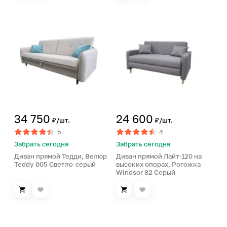
34 750
24 600
₽/шт.
₽/шт.
5
4
Забрать сегодня
Забрать сегодня
Диван прямой Тедди, Велюр
Диван прямой Лайт-120 на
Teddy 005 Светло-серый
высоких опорах, Рогожка
Windsor 82 Серый