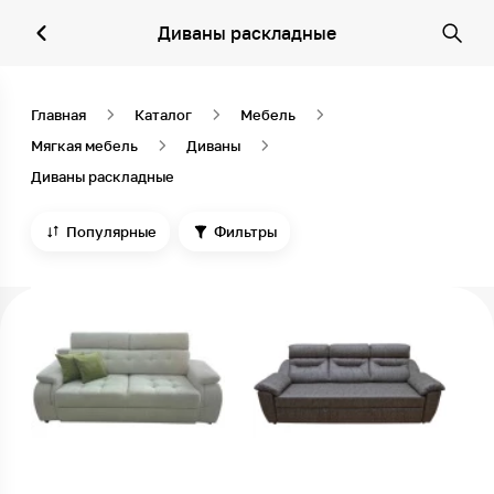
Диваны раскладные
Главная
Каталог
Мебель
Мягкая мебель
Диваны
Диваны раскладные
Популярные
Фильтры