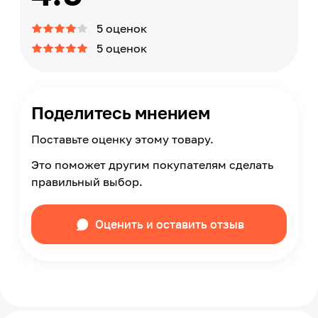
5 оценок
5 оценок
Поделитесь мнением
Поставьте оценку этому товару.
Это поможет другим покупателям сделать
правильный выбор.
Оценить и оставить отзыв