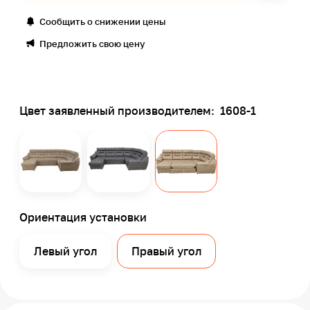
Сообщить о снижении цены
Предложить свою цену
Цвет заявленный производителем:
1608-1
Ориентация установки
Левый угол
Правый угол