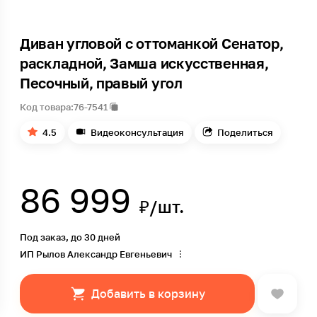
Диван угловой с оттоманкой Сенатор,
раскладной, Замша искусственная,
Песочный, правый угол
Код товара:
76-7541
4.5
Видеоконсультация
Поделиться
86 999
₽/шт.
Под заказ, до 30 дней
ИП Рылов Александр Евгеньевич
Добавить в корзину