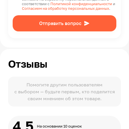
соответствии с
Политикой конфиденциальности
и
Согласием на обработку персональных данных
.
Отправить вопрос
Отзывы
Помогите другим пользователям
с выбором — будьте первым, кто поделится
своим мнением об этом товаре.
4.5
На основании 10 оценок