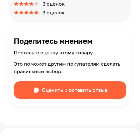
3 оценок
3 оценок
Поделитесь мнением
Поставьте оценку этому товару.
Это поможет другим покупателям сделать
правильный выбор.
Оценить и оставить отзыв