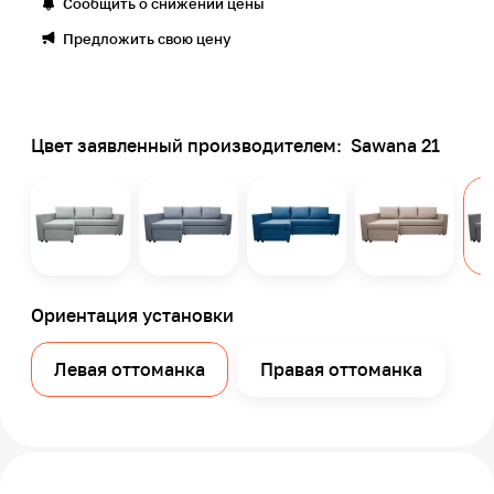
Сообщить о снижении цены
Предложить свою цену
Цвет заявленный производителем:
Sawana 21
Ориентация установки
Левая оттоманка
Правая оттоманка