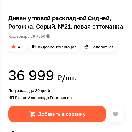
Диван угловой раскладной Сидней,
Рогожка, Серый, №21, левая оттоманка
Код товара:
76-7550
4.5
Видеоконсультация
Поделиться
36 999
₽/шт.
Под заказ, до 30 дней
ИП Рылов Александр Евгеньевич
Добавить в корзину