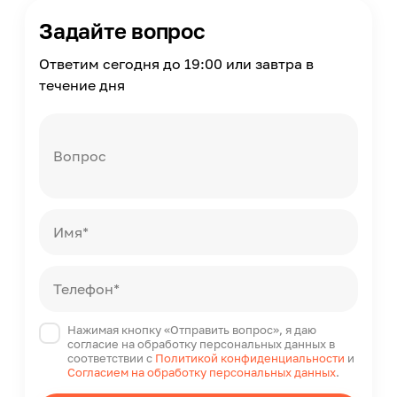
Россия
Задайте вопрос
Ответим сегодня до 19:00 или завтра в
течение дня
Вопрос
Имя*
Телефон*
Нажимая кнопку «Отправить вопрос», я даю
согласие на обработку персональных данных в
соответствии с
Политикой конфиденциальности
и
Согласием на обработку персональных данных
.