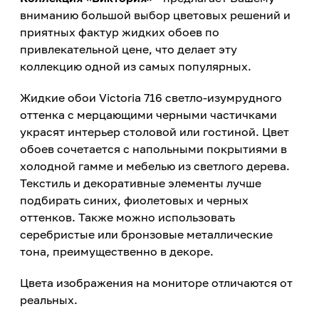
вниманию большой выбор цветовых решений и
приятных фактур жидких обоев по
привлекательной цене, что делает эту
коллекцию одной из самых популярных.
Жидкие обои Victoria 716 светло-изумрудного
оттенка с мерцающими черными частичками
украсят интерьер столовой или гостиной. Цвет
обоев сочетается с напольными покрытиями в
холодной гамме и мебелью из светлого дерева.
Текстиль и декоративные элементы лучше
подбирать синих, фиолетовых и черных
оттенков. Также можно использовать
серебристые или бронзовые металлические
тона, преимущественно в декоре.
Цвета изображения на мониторе отличаются от
реальных.