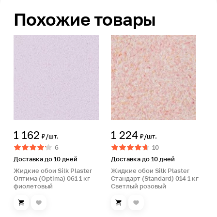
Похожие товары
1 162
1 224
₽/шт.
₽/шт.
6
10
Доставка до 10 дней
Доставка до 10 дней
Жидкие обои Silk Plaster
Жидкие обои Silk Plaster
Оптима (Optima) 061 1 кг
Стандарт (Standard) 014 1 кг
фиолетовый
Светлый розовый