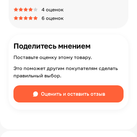
4 оценок
6 оценок
Поделитесь мнением
Поставьте оценку этому товару.
Это поможет другим покупателям сделать
правильный выбор.
Оценить и оставить отзыв