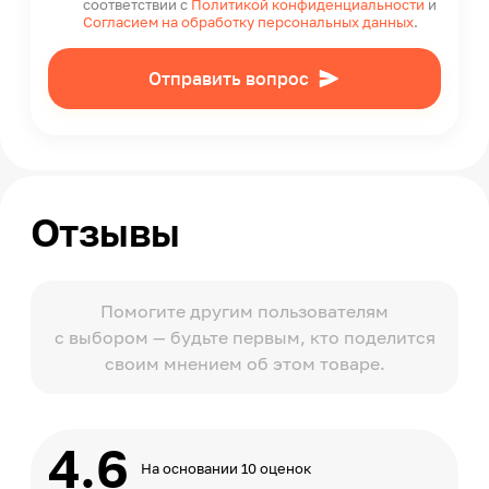
соответствии с
Политикой конфиденциальности
и
Согласием на обработку персональных данных
.
Отправить вопрос
Отзывы
Помогите другим пользователям
с выбором — будьте первым, кто поделится
своим мнением об этом товаре.
4.6
На основании 10 оценок