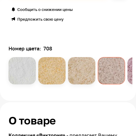
Сообщить о снижении цены
Предложить свою цену
Номер цвета:
708
О товаре
Коллекция «Виктория»
- предлагает Вашему