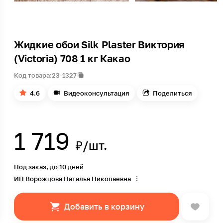
Жидкие обои Silk Plaster Виктория
(Victoria) 708 1 кг Какао
Код товара:
23-1327
4.6
Видеоконсультация
Поделиться
1 719
₽/шт.
Под заказ, до 10 дней
ИП Ворожцова Наталья Николаевна
Добавить в корзину