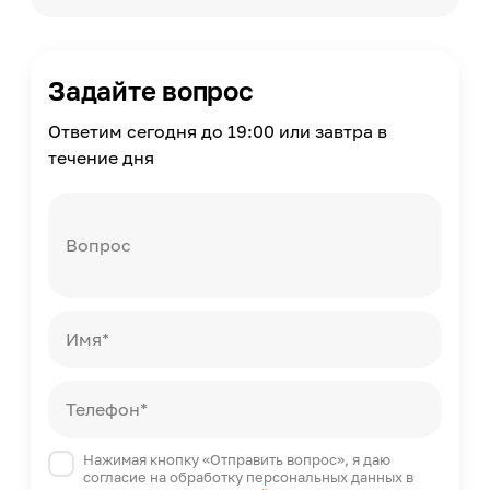
1
Страна производства
Россия
Задайте вопрос
Ответим сегодня до 19:00 или завтра в
течение дня
Вопрос
Имя*
Телефон*
Нажимая кнопку «Отправить вопрос», я даю
согласие на обработку персональных данных в