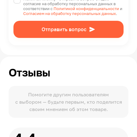
согласие на обработку персональных данных в
соответствии с
Политикой конфиденциальности
и
Согласием на обработку персональных данных
.
Отправить вопрос
Отзывы
Помогите другим пользователям
с выбором — будьте первым, кто поделится
своим мнением об этом товаре.