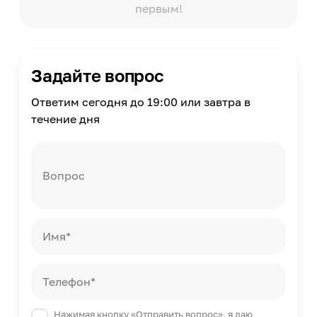
первым!
Масса
1
Страна производства
Россия
Задайте вопрос
Ответим сегодня до 19:00 или завтра в
течение дня
Вопрос
Имя*
Телефон*
Нажимая кнопку «Отправить вопрос», я даю