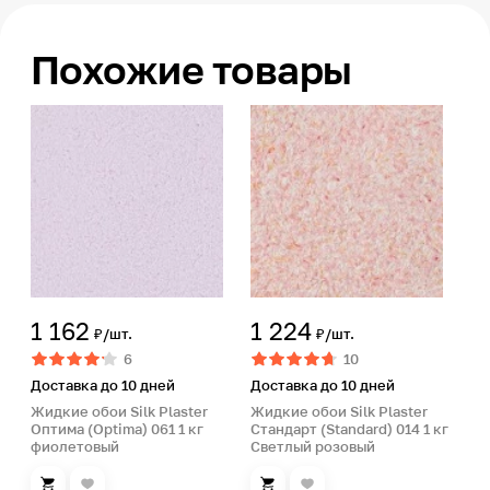
Похожие товары
1 162
1 224
₽/шт.
₽/шт.
6
10
Доставка до 10 дней
Доставка до 10 дней
Жидкие обои Silk Plaster
Жидкие обои Silk Plaster
Оптима (Optima) 061 1 кг
Стандарт (Standard) 014 1 кг
фиолетовый
Светлый розовый