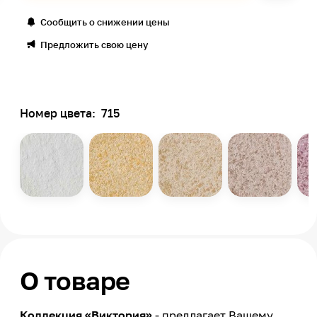
Сообщить о снижении цены
Предложить свою цену
Номер цвета:
715
О товаре
Коллекция «Виктория»
- предлагает Вашему