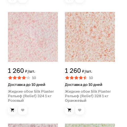
1 260
1 260
₽/шт.
₽/шт.
10
10
Доставка до 10 дней
Доставка до 10 дней
Жидкие обои Silk Plaster
Жидкие обои Silk Plaster
Рельеф (Relief) 324 1 кг
Рельеф (Relief) 328 1 кг
Розовый
Оранжевый