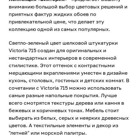
вниманию большой выбор цветовых решений и
приятных фактур жидких обоев по
привлекательной цене, что делает эту
коллекцию одной из самых популярных.
Светло-зеленый цвет шелковой штукатурки
Victoria 715 создан для оригинальных и
нестандартных интерьеров в современной
стилистике. Этот оттенок с контрастными
мерцающими вкраплениями уместен в дизайне
кухонь, столовых, гостиных и детских комнат. В
сочетании с Victoria 715 можно использовать
самые разные напольные покрытия. Лучше
всего смотрятся текстуры дерева или камня в
бежевых и коричневых тонах. Мебель стоит
выбирать из белых, серых и неярких древесных
цветов. А текстильные элементы и декор из
"летней" или морской палитры.