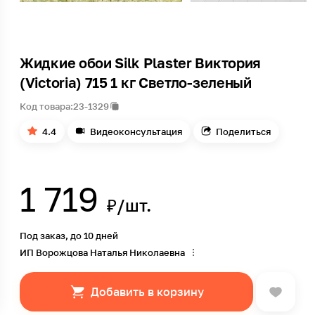
Жидкие обои Silk Plaster Виктория
(Victoria) 715 1 кг Светло-зеленый
Код товара:
23-1329
4.4
Видеоконсультация
Поделиться
1 719
₽/шт.
Под заказ, до 10 дней
ИП Ворожцова Наталья Николаевна
Добавить в корзину