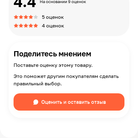
4.4
На основании 9 оценок
5 оценок
4 оценок
Поделитесь мнением
Поставьте оценку этому товару.
Это поможет другим покупателям сделать
правильный выбор.
Оценить и оставить отзыв