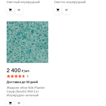
Светлый изумрудный
Светло-изумрудный
2 400
₽/шт.
5
Доставка до 10 дней
Жидкие обои Silk Plaster
Сауф (South) 950 1 кг
Изумрудно-зеленый