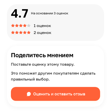
4.7
На основании 3 оценок
1 оценок
2 оценок
Поделитесь мнением
Поставьте оценку этому товару.
Это поможет другим покупателям сделать
правильный выбор.
Оценить и оставить отзыв