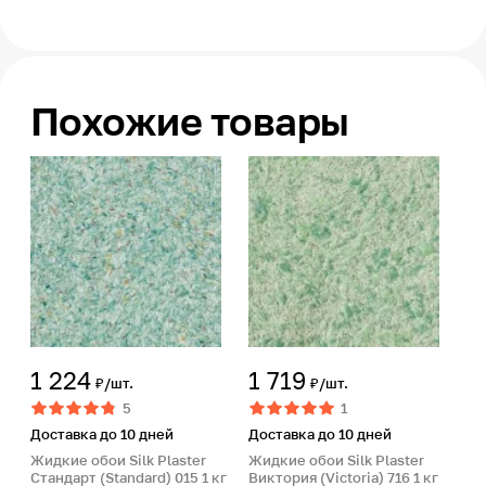
Похожие товары
1 224
1 719
₽/шт.
₽/шт.
5
1
Доставка до 10 дней
Доставка до 10 дней
Жидкие обои Silk Plaster
Жидкие обои Silk Plaster
Стандарт (Standard) 015 1 кг
Виктория (Victoria) 716 1 кг