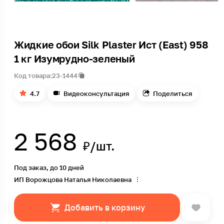
Жидкие обои Silk Plaster Иcт (East) 958
1 кг Изумрудно-зеленый
Код товара:
23-1444
4.7
Видеоконсультация
Поделиться
2 568
₽/шт.
Под заказ, до 10 дней
ИП Ворожцова Наталья Николаевна
Добавить в корзину