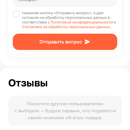
Нажимая кнопку «Отправить вопрос», я даю
согласие на обработку персональных данных в
соответствии с
Политикой конфиденциальности
и
Согласием на обработку персональных данных
.
Отправить вопрос
Отзывы
Помогите другим пользователям
с выбором — будьте первым, кто поделится
своим мнением об этом товаре.