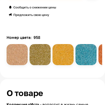
Сообщить о снижении цены
Предложить свою цену
Номер цвета:
958
О товаре
Коллекция «Ист»
- воплотит в жизнь самые