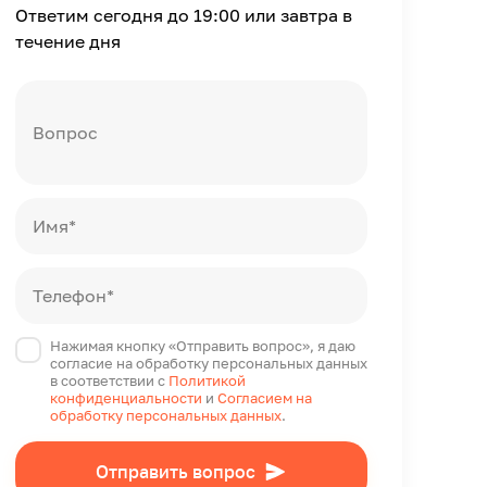
Ответим сегодня до 19:00 или завтра в
течение дня
Вопрос
Имя*
Телефон*
Нажимая кнопку «Отправить вопрос», я даю
согласие на обработку персональных данных
в соответствии с
Политикой
конфиденциальности
и
Согласием на
обработку персональных данных
.
Отправить вопрос