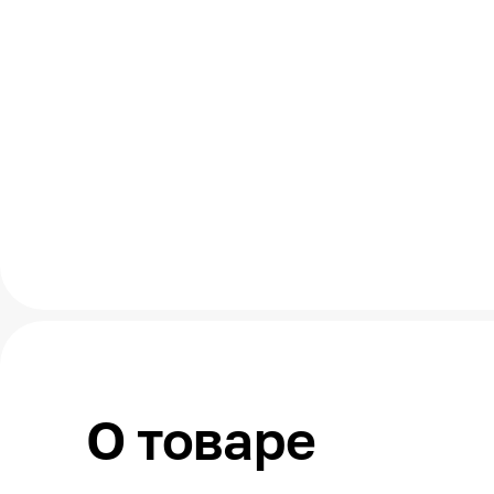
О товаре