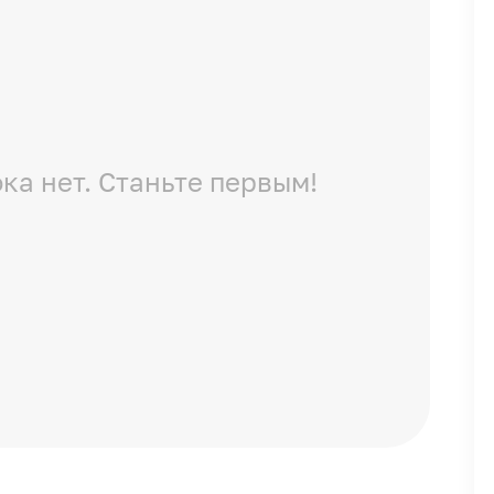
ка нет. Станьте первым!