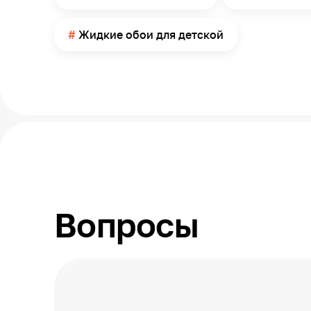
Жидкие обои для детской
Вопросы