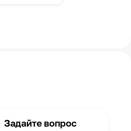
Задайте вопрос