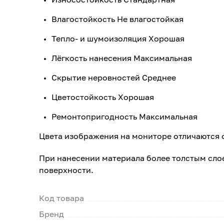
Влагостойкость Не влагостойкая
Тепло- и шумоизоляция Хорошая
Лёгкость нанесения Максимальная
Скрытие неровностей Среднее
Цветостойкость Хорошая
Ремонтопригодность Максимальная
Цвета изображения на мониторе отличаются 
При нанесении материала более толстым сло
поверхности.
Код товара
Бренд