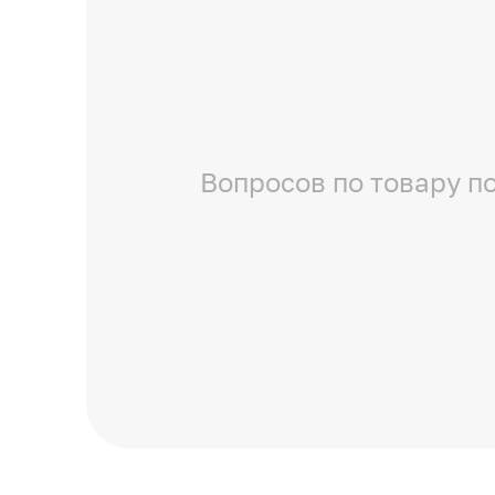
Вопросов по товару по