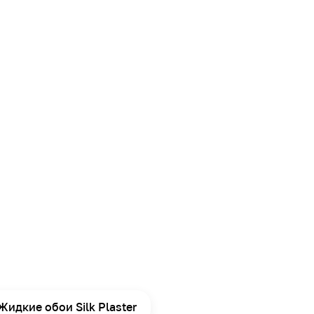
Жидкие обои Silk Plaster