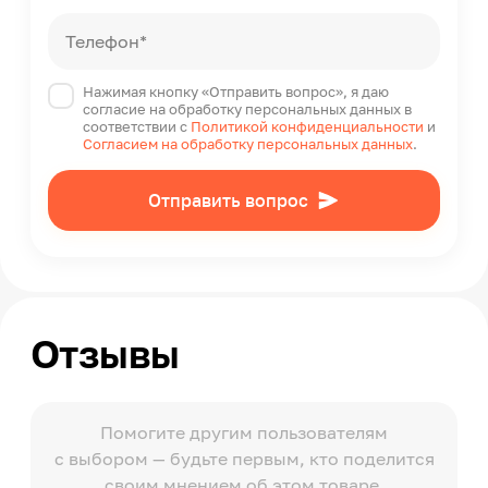
Телефон*
Нажимая кнопку «Отправить вопрос», я даю
согласие на обработку персональных данных в
соответствии с
Политикой конфиденциальности
и
Согласием на обработку персональных данных
.
Отправить вопрос
Отзывы
Помогите другим пользователям
с выбором — будьте первым, кто поделится
своим мнением об этом товаре.