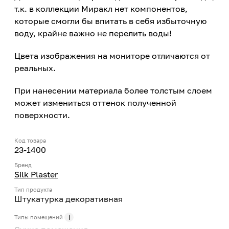
т.к. в коллекции Миракл нет компонентов,
которые смогли бы впитать в себя избыточную
воду, крайне важно не перелить воды!
Цвета изображения на мониторе отличаются от
реальных.
При нанесении материала более толстым слоем
может измениться оттенок полученной
поверхности.
Код товара
23-1400
Бренд
Silk Plaster
Тип продукта
Штукатурка декоративная
Типы помещений