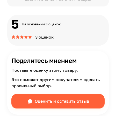
5
На основании 3 оценок
3 оценок
Поделитесь мнением
Поставьте оценку этому товару.
Это поможет другим покупателям сделать
правильный выбор.
Оценить и оставить отзыв