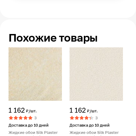
Похожие товары
1 162
1 162
₽/шт.
₽/шт.
3
3
Доставка до 10 дней
Доставка до 10 дней
Жидкие обои Silk Plaster
Жидкие обои Silk Plaster