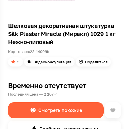
Шелковая декоративная штукатурка
Silk Plaster Miracle (Миракл) 1029 1 кг
Нежно-лиловый
Код товара:
23-1400
5
Видеоконсультация
Поделиться
Временно отсутствует
Последняя цена — 2 207 ₽
Смотреть похожие
Сообщить о поступлении