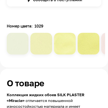
Номер цвета:
1029
О товаре
Коллекция жидких обоев SILK PLASTER
«Miracle»
отличается повышенной
износостойкостью материала и имеет