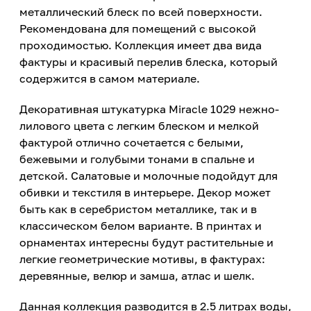
металлический блеск по всей поверхности.
Рекомендована для помещений с высокой
проходимостью. Коллекция имеет два вида
фактуры и красивый перелив блеска, который
содержится в самом материале.
Декоративная штукатурка Miracle 1029 нежно-
лилового цвета с легким блеском и мелкой
фактурой отлично сочетается с белыми,
бежевыми и голубыми тонами в спальне и
детской. Салатовые и молочные подойдут для
обивки и текстиля в интерьере. Декор может
быть как в серебристом металлике, так и в
классическом белом варианте. В принтах и
орнаментах интересны будут растительные и
легкие геометрические мотивы, в фактурах:
деревянные, велюр и замша, атлас и шелк.
Данная коллекция разводится в 2.5 литрах воды,