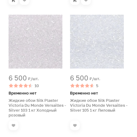
6 500
6 500
₽/шт.
₽/шт.
10
5
Временно нет
Временно нет
Жидкие обои Silk Plaster
Жидкие обои Silk Plaster
Victoria Du Monde Versailles -
Victoria Du Monde Versailles -
Silver 103 1 кг Холодный
Silver 105 1 кг Лиловый
розовый