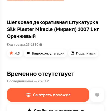
Шелковая декоративная штукатурка
Silk Plaster Miracle (Миракл) 1007 1 кг
Оранжевый
Код товара:
23-1380
4.3
Видеоконсультация
Поделиться
Временно отсутствует
Последняя цена — 2 207 ₽
Смотреть похожие
Сообщить о поступлении