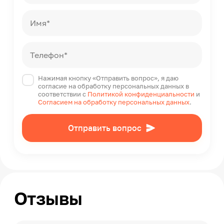
Имя*
Телефон*
Нажимая кнопку «Отправить вопрос», я даю
согласие на обработку персональных данных в
соответствии с
Политикой конфиденциальности
и
Согласием на обработку персональных данных
.
Отправить вопрос
Отзывы