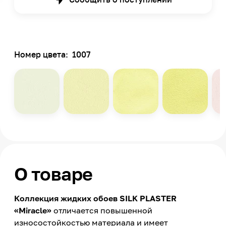
Номер цвета:
1007
О товаре
Коллекция жидких обоев SILK PLASTER
«Miracle»
отличается повышенной
износостойкостью материала и имеет