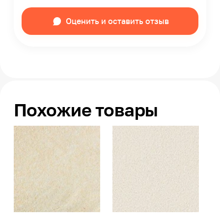
Оценить и оставить отзыв
Похожие товары