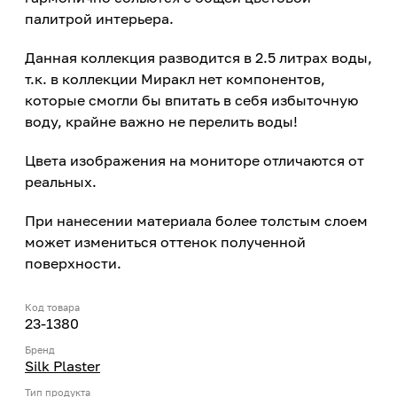
палитрой интерьера.
Данная коллекция разводится в 2.5 литрах воды,
т.к. в коллекции Миракл нет компонентов,
которые смогли бы впитать в себя избыточную
воду, крайне важно не перелить воды!
Цвета изображения на мониторе отличаются от
реальных.
При нанесении материала более толстым слоем
может измениться оттенок полученной
поверхности.
Код товара
23-1380
Бренд
Silk Plaster
Тип продукта