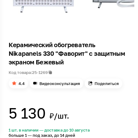
Керамический обогреватель
Nikapanels 330 "Фаворит" c защитным
экраном Бежевый
Код товара:
25-1269
4.4
Видеоконсультация
Поделиться
5 130
₽/шт.
1 шт. в наличии — доставка до 10 августа
больше 1 — под заказ, до 14 дней