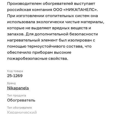
Производителем обогревателей выступает
российская компания ООО «НИКАПАНЕЛС».
При изготовлении отопительных систем она
использовала экологически чистые материалы,
которые не выделяют вредных веществ и
запахов. Для дополнительной безопасности
нагревательный элемент был изолирован с
помощью термоустойчивого состава, что
обеспечило приборам высокие
пожаробезопасные свойства.
Код товара
25-1269
Бренд
Nikapanels
Тип продукта
Обогреватель
Тип обогревателя
Керамический