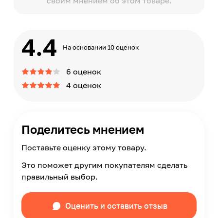
своим мнением об этом товаре.
4.4
На основании 10 оценок
6 оценок
4 оценок
Поделитесь мнением
Поставьте оценку этому товару.
Это поможет другим покупателям сделать
правильный выбор.
Оценить и оставить отзыв