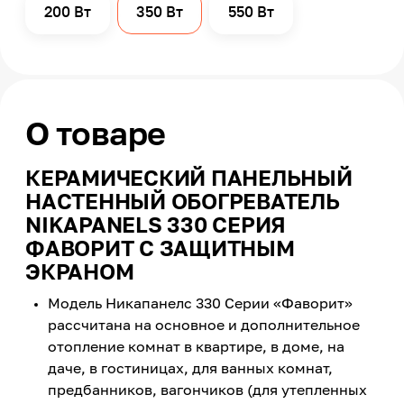
200 Вт
350 Вт
550 Вт
О товаре
КЕРАМИЧЕСКИЙ ПАНЕЛЬНЫЙ
НАСТЕННЫЙ ОБОГРЕВАТЕЛЬ
NIKAPANELS 330 СЕРИЯ
ФАВОРИТ С ЗАЩИТНЫМ
ЭКРАНОМ
Модель Никапанелс 330 Серии «Фаворит»
рассчитана на основное и дополнительное
отопление комнат в квартире, в доме, на
даче, в гостиницах, для ванных комнат,
предбанников, вагончиков (для утепленных