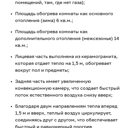
помещений, там, где нет газа);
Площадь обогрева комнаты как основного
отопления (зима) 6 кв.м.;
Площадь обогрева комнаты как
дополнительного отопления (межсезонье) 14
кв.м.;
Лицевая часть выполнена из керамогранита,
которая отдает тепло на 1,5 м, обогревает
вокруг пол и предметы;
Задняя часть имеет увеличенную
конвекционную камеру, что создает быстрый
поток естественного воздуха снизу вверх;
Благодаря двум направлениям тепла вперед
1,5 м и вверх, теплый воздух циркулирует,
соединяясь друг с другом, что обеспечивает
быстрый и равномерный прогрев