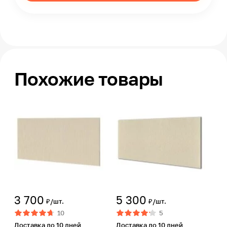
Похожие товары
3 700
5 300
₽/шт.
₽/шт.
10
5
Доставка до 10 дней
Доставка до 10 дней