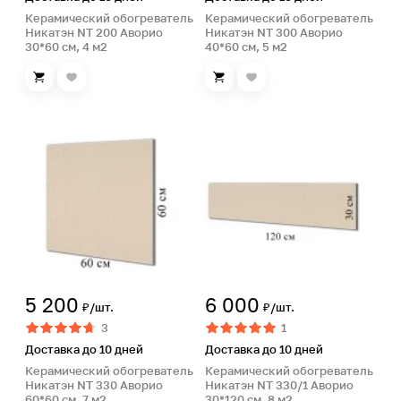
Керамический обогреватель
Керамический обогреватель
Никатэн NT 200 Аворио
Никатэн NT 300 Аворио
30*60 см, 4 м2
40*60 см, 5 м2
5 200
6 000
₽/шт.
₽/шт.
3
1
Доставка до 10 дней
Доставка до 10 дней
Керамический обогреватель
Керамический обогреватель
Никатэн NT 330 Аворио
Никатэн NT 330/1 Аворио
60*60 см, 7 м2
30*120 см, 8 м2