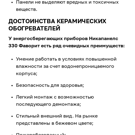
Панели не выделяют вредных и токсичных
веществ.
ДОСТОИНСТВА КЕРАМИЧЕСКИХ
ОБОГРЕВАТЕЛЕЙ
У энергосберегающих приборов Никапанелс
330 Фаворит есть ряд очевидных преимуществ:
Умение работать в условиях повышенной
влажности за счет водонепроницаемого
корпуса;
Безопасность для здоровья;
Легкий монтаж с возможностью
последующего демонтажа;
Стильный внешний вид. На рынке
представлены в бежевом цвете;
Пожаробезопасный;