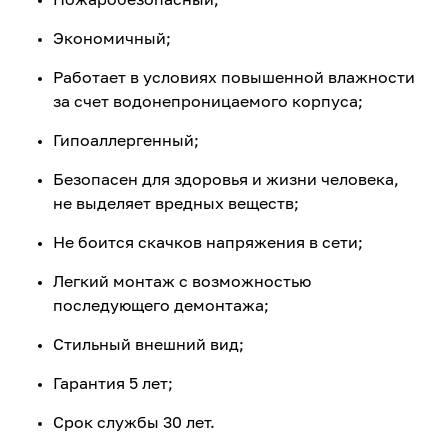
Экономичный;
Работает в условиях повышенной влажности
за счет водонепроницаемого корпуса;
Гипоаллергенный;
Безопасен для здоровья и жизни человека,
не выделяет вредных веществ;
Не боится скачков напряжения в сети;
Легкий монтаж с возможностью
последующего демонтажа;
Стильный внешний вид;
Гарантия 5 лет;
Срок службы 30 лет.