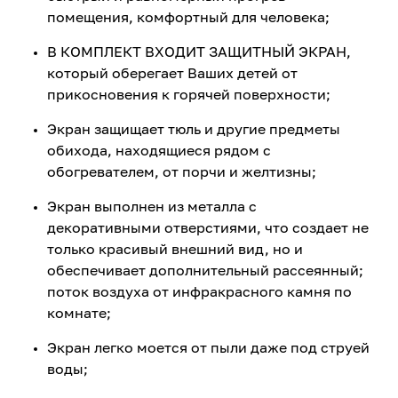
помещения, комфортный для человека;
В КОМПЛЕКТ ВХОДИТ ЗАЩИТНЫЙ ЭКРАН,
который оберегает Ваших детей от
прикосновения к горячей поверхности;
Экран защищает тюль и другие предметы
обихода, находящиеся рядом с
обогревателем, от порчи и желтизны;
Экран выполнен из металла с
декоративными отверстиями, что создает не
только красивый внешний вид, но и
обеспечивает дополнительный рассеянный;
поток воздуха от инфракрасного камня по
комнате;
Экран легко моется от пыли даже под струей
воды;