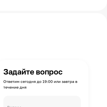
Задайте вопрос
Ответим сегодня до 19:00 или завтра в
течение дня