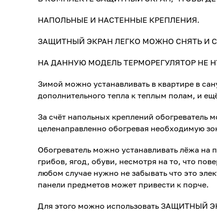
НАПОЛЬНЫЕ И НАСТЕННЫЕ КРЕПЛЕНИЯ.
ЗАЩИТНЫЙ ЭКРАН ЛЕГКО МОЖНО СНЯТЬ И С
НА ДАННУЮ МОДЕЛЬ ТЕРМОРЕГУЛЯТОР НЕ Н
Зимой можно устанавливать в квартире в сан
дополнительного тепла к теплым полам, и ещ
За счёт напольных креплений обогреватель м
целенаправленно обогревая необходимую зо
Обогреватель можно устанавливать лёжа на п
грибов, ягод, обуви, несмотря на то, что пов
любом случае нужно не забывать что это эле
панели предметов может привести к порче.
Для этого можно использовать ЗАЩИТНЫЙ ЭК