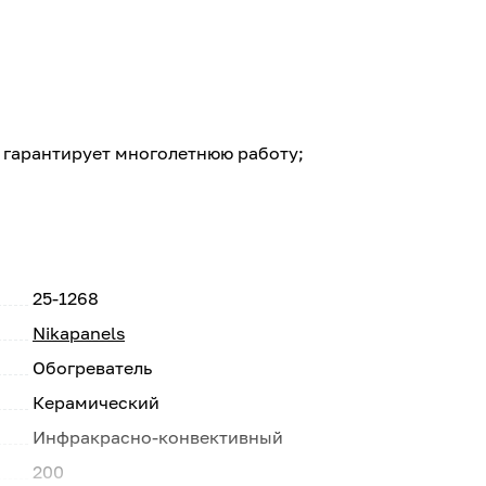
 гарантирует многолетнюю работу;
25-1268
Nikapanels
Обогреватель
Керамический
Инфракрасно-конвективный
200