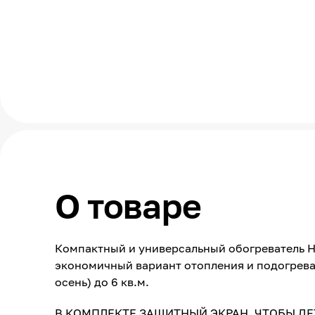
О товаре
Компактный и универсальный обогреватель Н
экономичный вариант отопления и подогрева
осень) до 6 кв.м.
В КОМПЛЕКТЕ ЗАЩИТНЫЙ ЭКРАН, ЧТОБЫ ДЕ