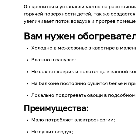
Он крепится и устанавливается на расстоянии
горячей поверхности детей, так же создаетс
увеличивает поток воздуха и прогрев помеще
Вам нужен обогревател
Холодно в межсезонье в квартире в малень
Влажно в санузле;
Не сохнет коврик и полотенце в ванной ко
На балконе постоянно сушится белье и пр
Локально подогревать овощи в подсобно
Преимущества:
Мало потребляет электроэнергии;
Не сушит воздух;