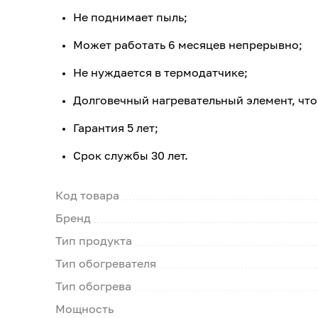
Не поднимает пыль;
Может работать 6 месяцев непрерывно;
Не нуждается в термодатчике;
Долговечный нагревательный элемент, что
Гарантия 5 лет;
Срок службы 30 лет.
Код товара
Бренд
Тип продукта
Тип обогревателя
Тип обогрева
Мощность