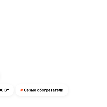
00 Вт
Серые обогреватели