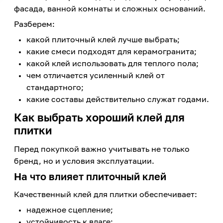
фасада, ванной комнаты и сложных оснований.
Разберем:
какой плиточный клей лучше выбрать;
какие смеси подходят для керамогранита;
какой клей использовать для теплого пола;
чем отличается усиленный клей от
стандартного;
какие составы действительно служат годами.
Как выбрать хороший клей для
плитки
Перед покупкой важно учитывать не только
бренд, но и условия эксплуатации.
На что влияет плиточный клей
Качественный клей для плитки обеспечивает:
надежное сцепление;
устойчивость к влаге;