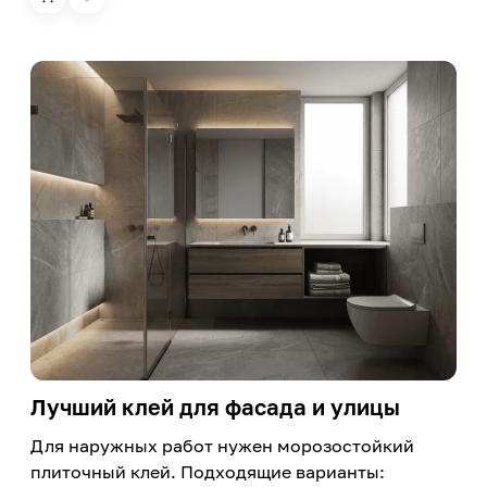
Лучший клей для фасада и улицы
Для наружных работ нужен морозостойкий
плиточный клей. Подходящие варианты: