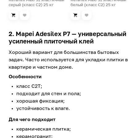
серый (класс С2) 25 кг
белый (класс С2) 25 кг
2. Mapei Adesilex P7 — универсальный
усиленный плиточный клей
Хороший вариант для большинства бытовых
задач. Часто используется для укладки плитки в
квартире и частном доме.
Особенности
класс C2T;
подходит для стен и пола;
хорошая фиксация;
устойчивость к влаге.
Для чего подходит
керамическая плитка;
керамогранит;