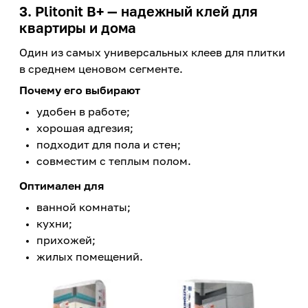
3. Plitonit B+ — надежный клей для
квартиры и дома
Один из самых универсальных клеев для плитки
в среднем ценовом сегменте.
Почему его выбирают
удобен в работе;
хорошая адгезия;
подходит для пола и стен;
совместим с теплым полом.
Оптимален для
ванной комнаты;
кухни;
прихожей;
жилых помещений.