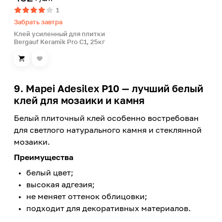
1
Забрать завтра
Клей усиленный для плитки
Bergauf Keramik Pro С1, 25кг
9. Mapei Adesilex P10 — лучший белый
клей для мозаики и камня
Белый плиточный клей особенно востребован
для светлого натурального камня и стеклянной
мозаики.
Преимущества
белый цвет;
высокая адгезия;
не меняет оттенок облицовки;
подходит для декоративных материалов.