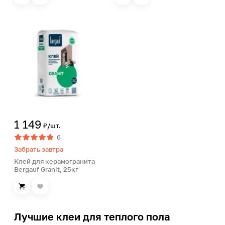
1 149
₽/шт.
6
Забрать завтра
Клей для керамогранита
Bergauf Granit, 25кг
Лучшие клеи для теплого пола