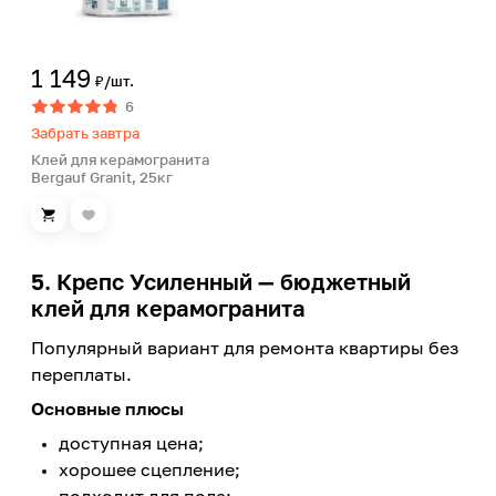
1 149
₽/шт.
6
Забрать завтра
Клей для керамогранита
Bergauf Granit, 25кг
5. Крепс Усиленный — бюджетный
клей для керамогранита
Популярный вариант для ремонта квартиры без
переплаты.
Основные плюсы
доступная цена;
хорошее сцепление;