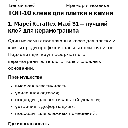
Белый клей
Мрамор и мозаика
ТОП-10 клеев для плитки и камня
1. Mapei Keraflex Maxi S1 — лучший
клей для керамогранита
Один из самых популярных клеев для плитки и
камня среди профессиональных плиточников.
Подходит для крупноформатного
керамогранита, теплого пола и сложных
оснований.
Преимущества
высокая эластичность;
усиленная адгезия;
подходит для вертикальной укладки;
устойчив к деформациям;
подходит для влажных помещений.
Где использовать