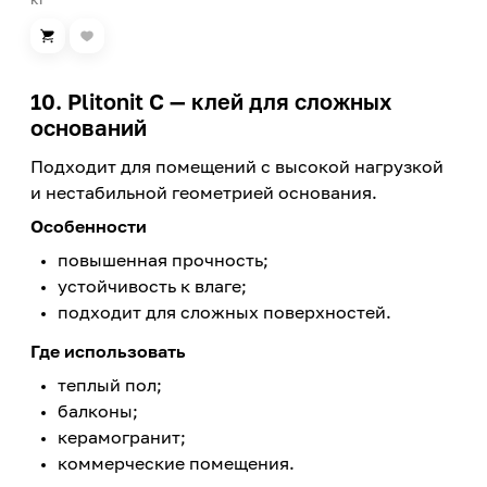
10. Plitonit C — клей для сложных
оснований
Подходит для помещений с высокой нагрузкой
и нестабильной геометрией основания.
Особенности
повышенная прочность;
устойчивость к влаге;
подходит для сложных поверхностей.
Где использовать
теплый пол;
балконы;
керамогранит;
коммерческие помещения.