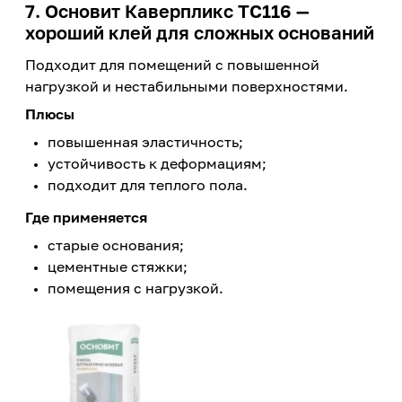
7. Основит Каверпликс ТС116 —
хороший клей для сложных оснований
Подходит для помещений с повышенной
нагрузкой и нестабильными поверхностями.
Плюсы
повышенная эластичность;
устойчивость к деформациям;
подходит для теплого пола.
Где применяется
старые основания;
цементные стяжки;
помещения с нагрузкой.