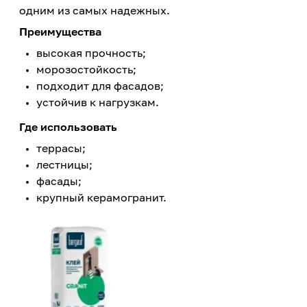
одним из самых надежных.
Преимущества
высокая прочность;
морозостойкость;
подходит для фасадов;
устойчив к нагрузкам.
Где использовать
террасы;
лестницы;
фасады;
крупный керамогранит.