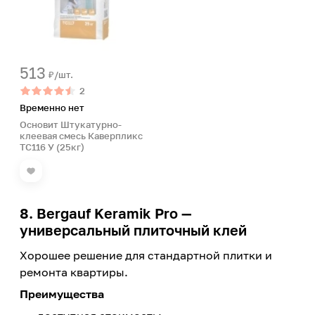
513
₽/шт.
2
Временно нет
Основит Штукатурно-
клеевая смесь Каверпликс
ТС116 У (25кг)
8. Bergauf Keramik Pro —
универсальный плиточный клей
Хорошее решение для стандартной плитки и
ремонта квартиры.
Преимущества