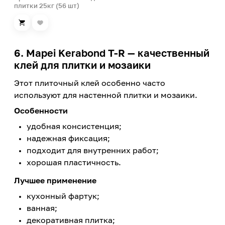
плитки 25кг (56 шт)
6. Mapei Kerabond T-R — качественный
клей для плитки и мозаики
Этот плиточный клей особенно часто
используют для настенной плитки и мозаики.
Особенности
удобная консистенция;
надежная фиксация;
подходит для внутренних работ;
хорошая пластичность.
Лучшее применение
кухонный фартук;
ванная;
декоративная плитка;