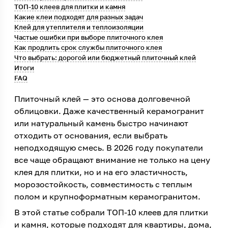
ТОП-10 клеев для плитки и камня
Какие клеи подходят для разных задач
Клей для утеплителя и теплоизоляции
Частые ошибки при выборе плиточного клея
Как продлить срок службы плиточного клея
Что выбрать: дорогой или бюджетный плиточный клей
Итоги
FAQ
Плиточный клей — это основа долговечной
облицовки. Даже качественный керамогранит
или натуральный камень быстро начинают
отходить от основания, если выбрать
неподходящую смесь. В 2026 году покупатели
все чаще обращают внимание не только на цену
клея для плитки, но и на его эластичность,
морозостойкость, совместимость с теплым
полом и крупноформатным керамогранитом.
В этой статье собрали ТОП-10 клеев для плитки
и камня, которые подходят для квартиры, дома,