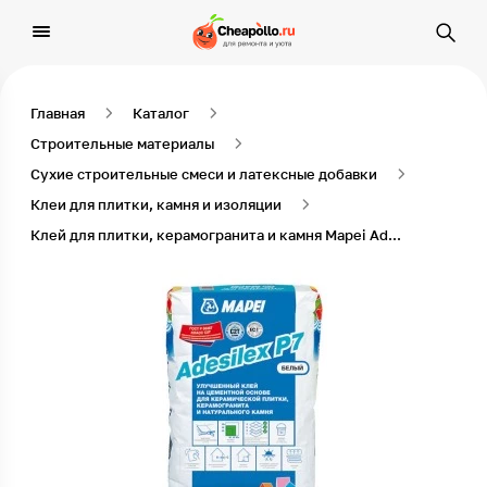
Главная
Каталог
Строительные материалы
Сухие строительные смеси и латексные добавки
Клеи для плитки, камня и изоляции
Клей для плитки, керамогранита и камня Mapei Adesilex P7 белый (класс С2Т) 25 кг