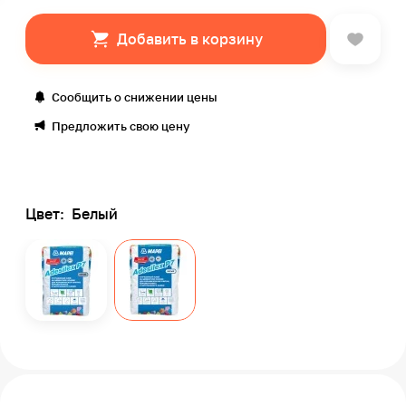
Добавить в корзину
Сообщить о снижении цены
Предложить свою цену
Цвет:
Белый