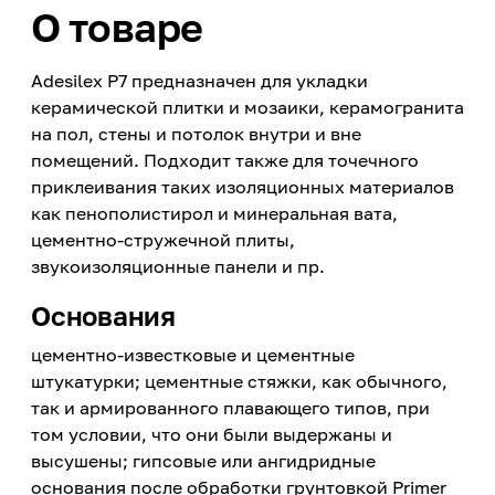
О товаре
Adesilex P7 предназначен для укладки
керамической плитки и мозаики, керамогранита
на пол, стены и потолок внутри и вне
помещений. Подходит также для точечного
приклеивания таких изоляционных материалов
как пенополистирол и минеральная вата,
цементно-стружечной плиты,
звукоизоляционные панели и пр.
Основания
цементно-известковые и цементные
штукатурки; цементные стяжки, как обычного,
так и армированного плавающего типов, при
том условии, что они были выдержаны и
высушены; гипсовые или ангидридные
основания после обработки грунтовкой Primer