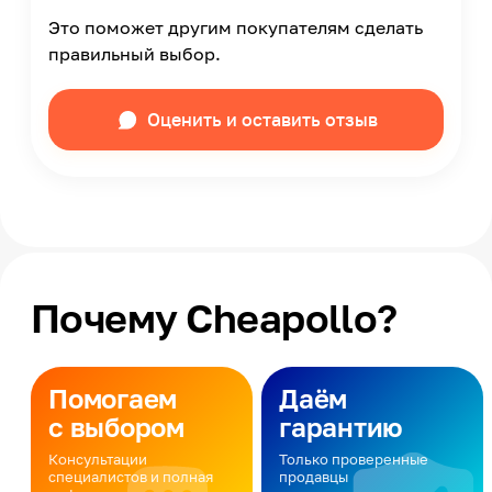
Это поможет другим покупателям сделать
правильный выбор.
Оценить и оставить отзыв
Почему Cheapollo?
Помогаем
Даём
с выбором
гарантию
Консультации
Только проверенные
специалистов и полная
продавцы