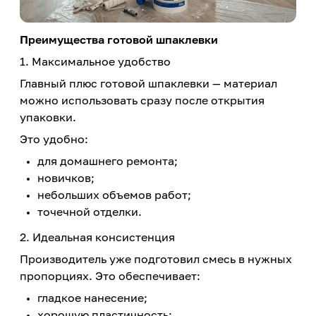
Преимущества готовой шпаклевки
1. Максимальное удобство
Главный плюс готовой шпаклевки — материал
можно использовать сразу после открытия
упаковки.
Это удобно:
для домашнего ремонта;
новичков;
небольших объемов работ;
точечной отделки.
2. Идеальная консистенция
Производитель уже подготовил смесь в нужных
пропорциях. Это обеспечивает:
гладкое нанесение;
хорошую пластичность;