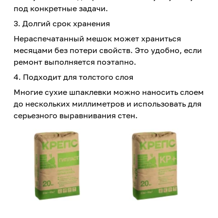
под конкретные задачи.
3. Долгий срок хранения
Нераспечатанный мешок может храниться
месяцами без потери свойств. Это удобно, если
ремонт выполняется поэтапно.
4. Подходит для толстого слоя
Многие сухие шпаклевки можно наносить слоем
до нескольких миллиметров и использовать для
серьезного выравнивания стен.