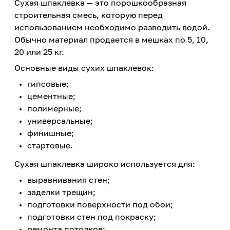
Сухая шпаклевка — это порошкообразная
строительная смесь, которую перед
использованием необходимо разводить водой.
Обычно материал продается в мешках по 5, 10,
20 или 25 кг.
Основные виды сухих шпаклевок:
гипсовые;
цементные;
полимерные;
универсальные;
финишные;
стартовые.
Сухая шпаклевка широко используется для:
выравнивания стен;
заделки трещин;
подготовки поверхности под обои;
подготовки стен под покраску;
ремонта потолков;