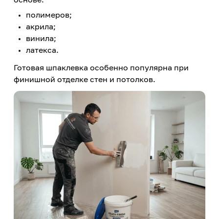
полимеров;
акрила;
винила;
латекса.
Готовая шпаклевка особенно популярна при
финишной отделке стен и потолков.