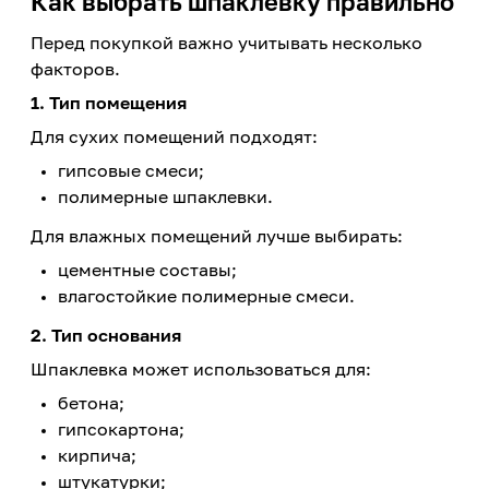
Как выбрать шпаклевку правильно
Перед покупкой важно учитывать несколько
факторов.
1. Тип помещения
Для сухих помещений подходят:
гипсовые смеси;
полимерные шпаклевки.
Для влажных помещений лучше выбирать:
цементные составы;
влагостойкие полимерные смеси.
2. Тип основания
Шпаклевка может использоваться для:
бетона;
гипсокартона;
кирпича;
штукатурки;