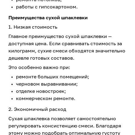
работы с гипсокартоном.
Преимущества сухой шпаклевки
1. Низкая стоимость
Главное преимущество сухой шпаклевки —
доступная цена. Если сравнивать стоимость за
килограмм, сухие смеси обходятся значительно
дешевле готовых составов.
Это особенно важно при:
ремонте больших помещений;
черновом выравнивании;
отделке новостроек;
коммерческом ремонте.
2. Экономичный расход
Сухая шпаклевка позволяет самостоятельно
регулировать консистенцию смеси. Благодаря
этому можно подобрать оптимальную густоту