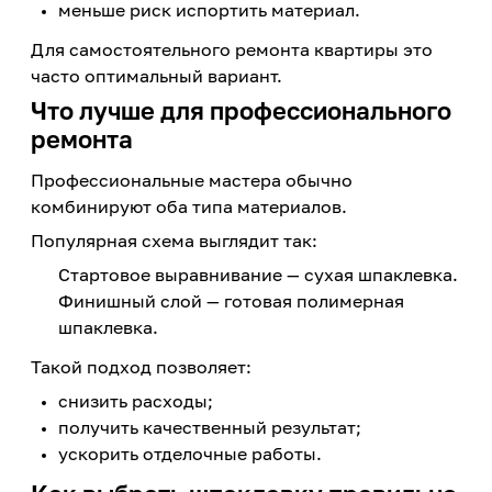
меньше риск испортить материал.
Для самостоятельного ремонта квартиры это
часто оптимальный вариант.
Что лучше для профессионального
ремонта
Профессиональные мастера обычно
комбинируют оба типа материалов.
Популярная схема выглядит так:
Стартовое выравнивание — сухая шпаклевка.
Финишный слой — готовая полимерная
шпаклевка.
Такой подход позволяет:
снизить расходы;
получить качественный результат;
ускорить отделочные работы.