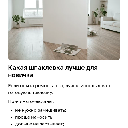
Какая шпаклевка лучше для
новичка
Если опыта ремонта нет, лучше использовать
готовую шпаклевку.
Причины очевидны:
не нужно замешивать;
проще наносить;
дольше не застывает;