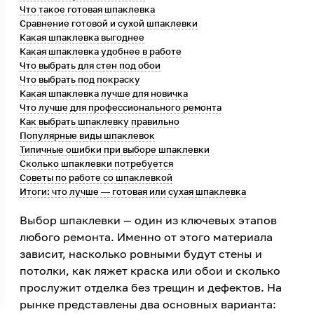
Что такое готовая шпаклевка
Сравнение готовой и сухой шпаклевки
Какая шпаклевка выгоднее
Какая шпаклевка удобнее в работе
Что выбрать для стен под обои
Что выбрать под покраску
Какая шпаклевка лучше для новичка
Что лучше для профессионального ремонта
Как выбрать шпаклевку правильно
Популярные виды шпаклевок
Типичные ошибки при выборе шпаклевки
Сколько шпаклевки потребуется
Советы по работе со шпаклевкой
Итоги: что лучше — готовая или сухая шпаклевка
Выбор шпаклевки — один из ключевых этапов
любого ремонта. Именно от этого материала
зависит, насколько ровными будут стены и
потолки, как ляжет краска или обои и сколько
прослужит отделка без трещин и дефектов. На
рынке представлены два основных варианта: