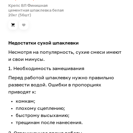
Крепс ВЛ Финишная
цементная шпаклевка белая
20кг (56шт)
Недостатки сухой шпаклевки
Несмотря на популярность, сухие смеси имеют
и свои минусы.
1. Необходимость замешивания
Перед работой шпаклевку нужно правильно
развести водой. Ошибки в пропорциях
приводят к:
комкам;
плохому сцеплению;
быстрому высыханию;
трещинам после нанесения.