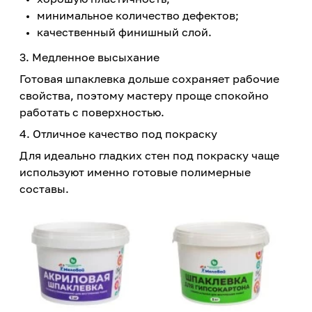
минимальное количество дефектов;
качественный финишный слой.
3. Медленное высыхание
Готовая шпаклевка дольше сохраняет рабочие
свойства, поэтому мастеру проще спокойно
работать с поверхностью.
4. Отличное качество под покраску
Для идеально гладких стен под покраску чаще
используют именно готовые полимерные
составы.