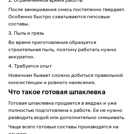
2. Ограниченное время работы
После замешивания смесь постепенно твердеет.
Особенно быстро схватываются гипсовые
составы.
3. Пыль и грязь
Во время приготовления образуется
строительная пыль, поэтому работать нужно
аккуратно.
4. Требуется опыт
Новичкам бывает сложно добиться правильной
консистенции и ровного нанесения.
Что такое готовая шпаклевка
Готовая шпаклевка продается в ведрах и уже
полностью подготовлена к работе. Ее не нужно
разводить водой или дополнительно смешивать.
Чаще всего готовые составы производятся на
основе: