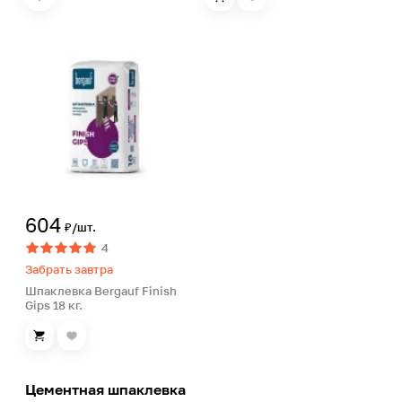
604
₽/шт.
4
Забрать завтра
Шпаклевка Bergauf Finish
Gips 18 кг.
Цементная шпаклевка