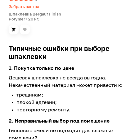
Забрать завтра
Шпаклевка Bergauf Finish
Polymer+ 20 кг.
Типичные ошибки при выборе
шпаклевки
1. Покупка только по цене
Дешевая шпаклевка не всегда выгодна.
Некачественный материал может привести к:
трещинам;
плохой адгезии;
повторному ремонту.
2. Неправильный выбор под помещение
Гипсовые смеси не подходят для влажных
помещений.