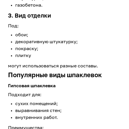
газобетона.
3. Вид отделки
Под:
обои;
декоративную штукатурку;
покраску;
плитку
могут использоваться разные составы.
Популярные виды шпаклевок
Гипсовая шпаклевка
Подходит для:
сухих помещений;
выравнивания стен;
внутренних работ.
Преимущества: