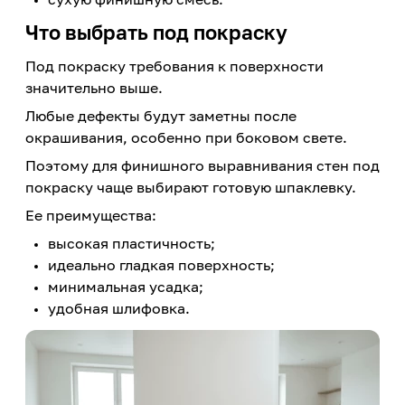
Что выбрать под покраску
Под покраску требования к поверхности
значительно выше.
Любые дефекты будут заметны после
окрашивания, особенно при боковом свете.
Поэтому для финишного выравнивания стен под
покраску чаще выбирают готовую шпаклевку.
Ее преимущества:
высокая пластичность;
идеально гладкая поверхность;
минимальная усадка;
удобная шлифовка.