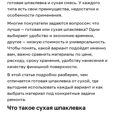
готовая шпаклевка и сухая смесь. У каждого
типа есть свои преимущества, недостатки и
особенности применения.
Многие покупатели задаются вопросом: что
лучше — готовая или сухая шпаклевка? Одни
выбирают удобство и экономию времени,
другие — низкую стоимость и универсальность.
Чтобы понять, какой вариант подойдет именно
вам, важно сравнить материалы по цене,
расходу, сроку хранения, удобству нанесения и
качеству финишной поверхности.
В этой статье подробно разберем, чем
отличается готовая шпаклевка от сухой, где
выгоднее использовать каждый вариант и как
выбрать материал под конкретные задачи
ремонта.
Что такое сухая шпаклевка