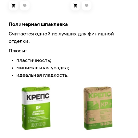
Полимерная шпаклевка
Считается одной из лучших для финишной
отделки.
Плюсы:
пластичность;
минимальная усадка;
идеальная гладкость.