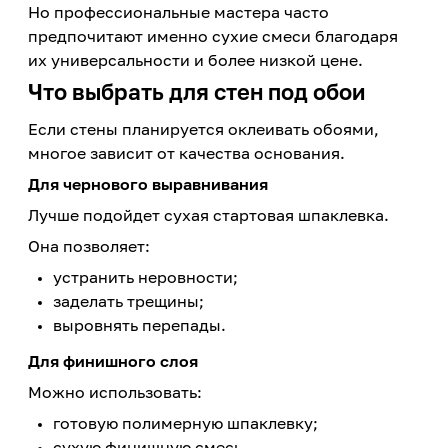
Но профессиональные мастера часто
предпочитают именно сухие смеси благодаря
их универсальности и более низкой цене.
Что выбрать для стен под обои
Если стены планируется оклеивать обоями,
многое зависит от качества основания.
Для чернового выравнивания
Лучше подойдет сухая стартовая шпаклевка.
Она позволяет:
устранить неровности;
заделать трещины;
выровнять перепады.
Для финишного слоя
Можно использовать:
готовую полимерную шпаклевку;
сухую финишную смесь.