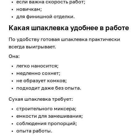
если важна скорость работ;
новичкам;
для финишной отделки.
Какая шпаклевка удобнее в работе
По удобству готовая шпаклевка практически
всегда выигрывает.
Она:
легко наносится;
медленно сохнет;
не образует комков;
подходит даже без опыта.
Сухая шпаклевка требует:
строительного миксера;
емкости для замешивания;
соблюдения пропорций;
опыта работы.