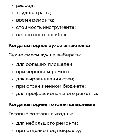
расход;
трудозатраты;
время ремонта;
стоимость инструмента;
вероятность ошибок.
Когда выгоднее сухая шпаклевка
Сухие смеси лучше выбирать:
для больших площадей;
при черновом ремонте;
для выравнивания стен;
при ограниченном бюджете;
для профессионального ремонта.
Когда выгоднее готовая шпаклевка
Готовые составы выгодны:
для небольшого ремонта;
при отделке под покраску;