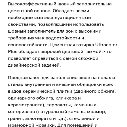
Высокоэффективный шовный заполнитель на
цементной основе. Обладает всеми
необходимыми эксплуатационными
свойствами, позволяющими использовать
шовный заполнитель для зон с высокими
требованиями к водостойкости и
износостойкости. Цементная затирка Ultracolor
Plus обладает широкой цветовой гаммой, что
позволяет справиться с самой сложной
дизайнерской задачей.
Предназначен для заполнение швов на полах и
стенах внутренней и внешней облицовки всех
видов керамической плитки (двойного обжига,
одинарного обжига, клинкера и
керамогранита), терракоты, каменных
материалов (натуральный камень, мрамор,
гранит, агломераты и т.д.), стеклянной и
мраморной мозаики. Для помещений и