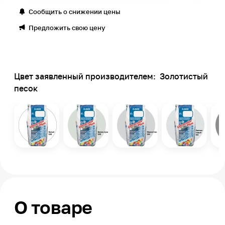
Сообщить о снижении цены
Предложить свою цену
Цвет заявленный производителем:
Золотистый
песок
О товаре