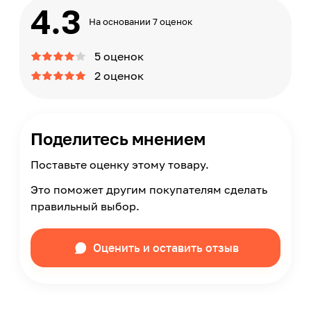
4.3
На основании 7 оценок
5 оценок
2 оценок
Поделитесь мнением
Поставьте оценку этому товару.
Это поможет другим покупателям сделать
правильный выбор.
Оценить и оставить отзыв