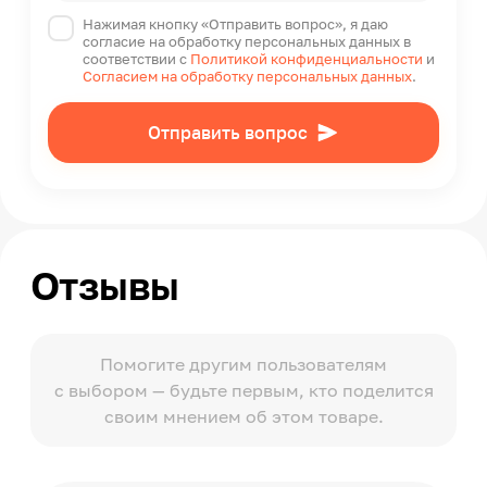
Нажимая кнопку «Отправить вопрос», я даю
согласие на обработку персональных данных в
соответствии с
Политикой конфиденциальности
и
Согласием на обработку персональных данных
.
Отправить вопрос
Отзывы
Помогите другим пользователям
с выбором — будьте первым, кто поделится
своим мнением об этом товаре.