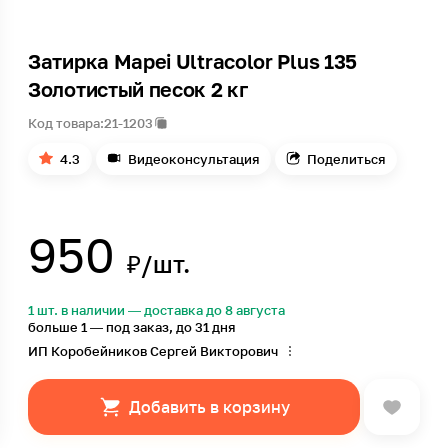
Затирка Mapei Ultracolor Plus 135
Золотистый песок 2 кг
Код товара:
21-1203
4.3
Видеоконсультация
Поделиться
950
₽/шт.
1 шт. в наличии — доставка до 8 августа
больше 1 — под заказ, до 31 дня
ИП Коробейников Сергей Викторович
Добавить в корзину