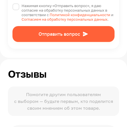
Нажимая кнопку «Отправить вопрос», я даю
согласие на обработку персональных данных в
соответствии с
Политикой конфиденциальности
и
Согласием на обработку персональных данных
.
Отправить вопрос
Отзывы
Помогите другим пользователям
с выбором — будьте первым, кто поделится
своим мнением об этом товаре.