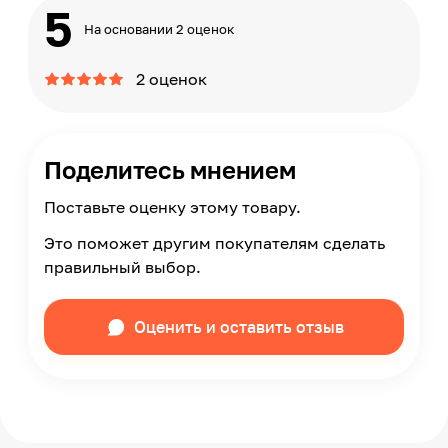
5
На основании 2 оценок
2 оценок
Поделитесь мнением
Поставьте оценку этому товару.
Это поможет другим покупателям сделать
правильный выбор.
Оценить и оставить отзыв