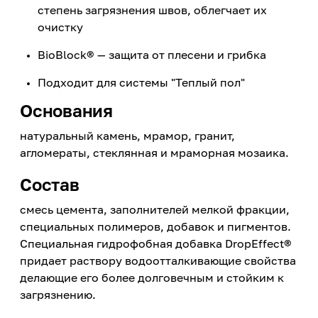
степень загрязнения швов, облегчает их
очистку
BioBlock® — защита от плесени и грибка
Подходит для системы "Теплый пол"
Основания
натуральный камень, мрамор, гранит,
агломераты, стеклянная и мраморная мозаика.
Состав
смесь цемента, заполнителей мелкой фракции,
специальных полимеров, добавок и пигментов.
Специальная гидрофобная добавка DropEffect®
придает раствору водоотталкивающие свойства
делающие его более долговечным и стойким к
загрязнению.