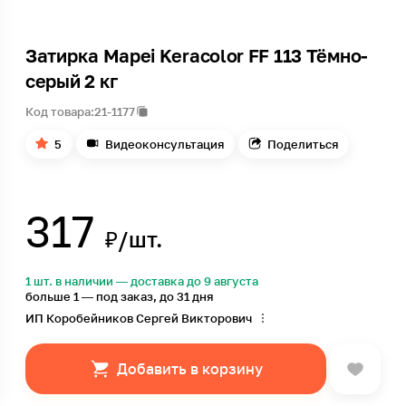
Затирка Mapei Keracolor FF 113 Тёмно-
серый 2 кг
Код товара:
21-1177
5
Видеоконсультация
Поделиться
317
₽/шт.
1 шт. в наличии — доставка до 9 августа
больше 1 — под заказ, до 31 дня
ИП Коробейников Сергей Викторович
Добавить в корзину