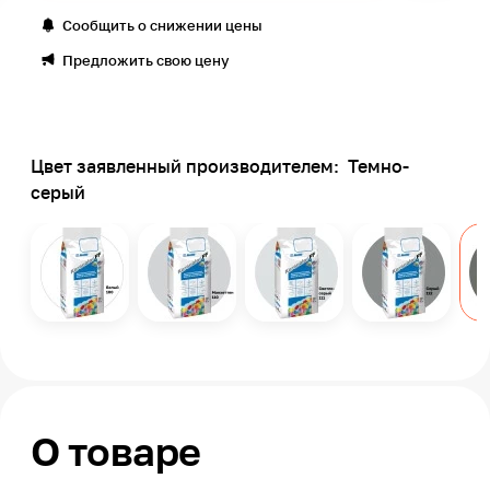
Сообщить о снижении цены
Предложить свою цену
Цвет заявленный производителем:
Темно-
серый
О товаре