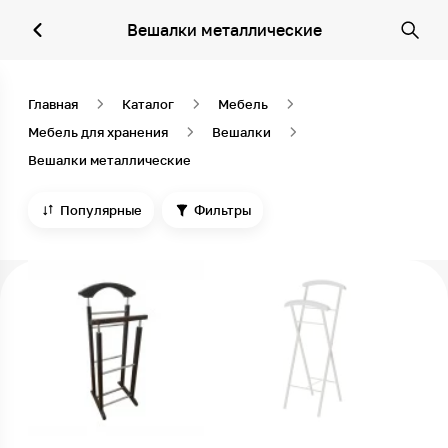
Вешалки металлические
Главная
Каталог
Мебель
Мебель для хранения
Вешалки
Вешалки металлические
Популярные
Фильтры