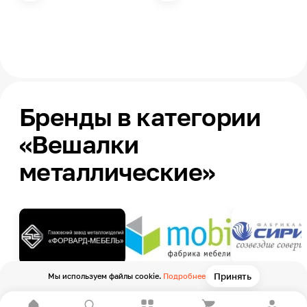
Бренды в категории
«Вешалки
металлические»
Принять
Мы используем файлы cookie.
Подробнее