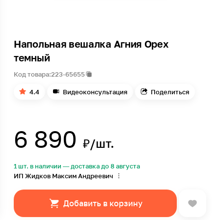
Напольная вешалка Агния Орех
темный
Код товара:
223-65655
4.4
Видеоконсультация
Поделиться
6 890
₽/шт.
1 шт. в наличии — доставка до 8 августа
ИП Жидков Максим Андреевич
Добавить в корзину