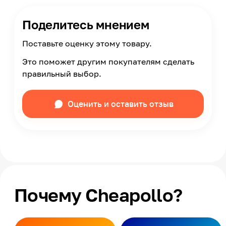
Поделитесь мнением
Поставьте оценку этому товару.
Это поможет другим покупателям сделать
правильный выбор.
Оценить и оставить отзыв
Почему Cheapollo?