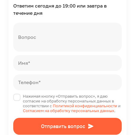
Ответим сегодня до 19:00 или завтра в
течение дня
Вопрос
Имя*
Телефон*
Нажимая кнопку «Отправить вопрос», я даю
согласие на обработку персональных данных в
соответствии с
Политикой конфиденциальности
и
Согласием на обработку персональных данных
.
Отправить вопрос