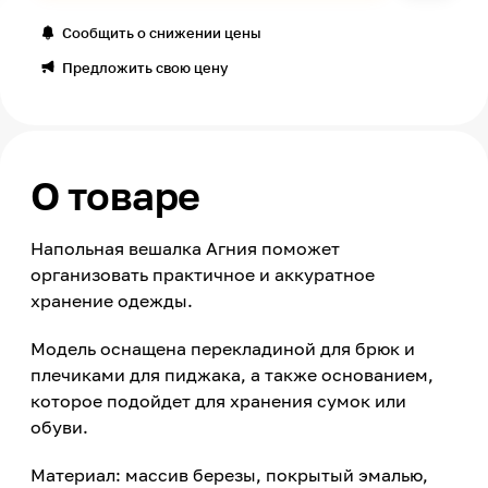
Сообщить о снижении цены
Предложить свою цену
О товаре
Напольная вешалка Агния поможет
организовать практичное и аккуратное
хранение одежды.
Модель оснащена перекладиной для брюк и
плечиками для пиджака, а также основанием,
которое подойдет для хранения сумок или
обуви.
Материал: массив березы, покрытый эмалью,