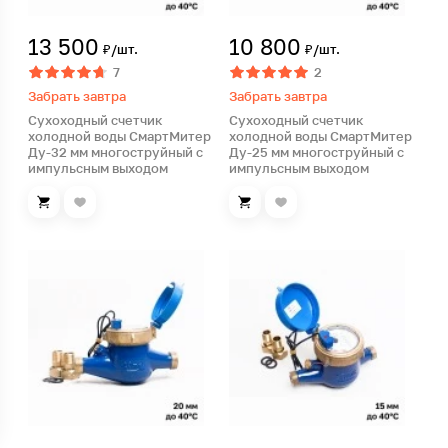
13 500
10 800
₽/шт.
₽/шт.
7
2
Забрать завтра
Забрать завтра
Сухоходный счетчик
Сухоходный счетчик
холодной воды СмартМитер
холодной воды СмартМитер
Ду-32 мм многоструйный с
Ду-25 мм многоструйный с
импульсным выходом
импульсным выходом