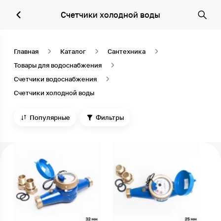
Счетчики холодной воды
Главная
Каталог
Сантехника
Товары для водоснабжения
Счетчики водоснабжения
Счетчики холодной воды
Популярные
Фильтры