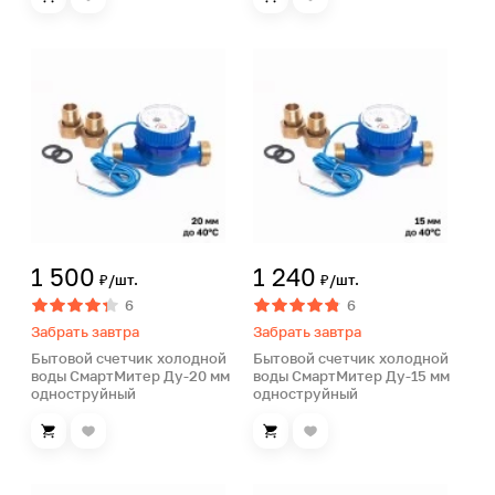
1 500
1 240
₽/шт.
₽/шт.
6
6
Забрать завтра
Забрать завтра
Бытовой счетчик холодной
Бытовой счетчик холодной
воды СмартМитер Ду-20 мм
воды СмартМитер Ду-15 мм
одноструйный
одноструйный