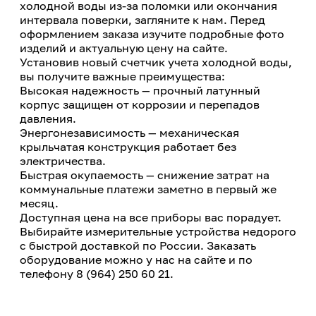
холодной воды из-за поломки или окончания
интервала поверки, загляните к нам. Перед
оформлением заказа изучите подробные фото
изделий и актуальную цену на сайте.
Установив новый счетчик учета холодной воды,
вы получите важные преимущества:
Высокая надежность — прочный латунный
корпус защищен от коррозии и перепадов
давления.
Энергонезависимость — механическая
крыльчатая конструкция работает без
электричества.
Быстрая окупаемость — снижение затрат на
коммунальные платежи заметно в первый же
месяц.
Доступная цена на все приборы вас порадует.
Выбирайте измерительные устройства недорого
с быстрой доставкой по России. Заказать
оборудование можно у нас на сайте и по
телефону 8 (964) 250 60 21.