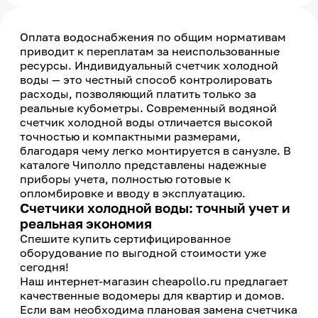
Оплата водоснабжения по общим нормативам
приводит к переплатам за неиспользованные
ресурсы. Индивидуальный счетчик холодной
воды — это честный способ контролировать
расходы, позволяющий платить только за
реальные кубометры. Современный водяной
счетчик холодной воды отличается высокой
точностью и компактными размерами,
благодаря чему легко монтируется в санузле. В
каталоге Чиполло представлены надежные
приборы учета, полностью готовые к
опломбировке и вводу в эксплуатацию.
Счетчики холодной воды: точный учет и
реальная экономия
Спешите купить сертифицированное
оборудование по выгодной стоимости уже
сегодня!
Наш интернет-магазин cheapollo.ru предлагает
качественные водомеры для квартир и домов.
Если вам необходима плановая замена счетчика