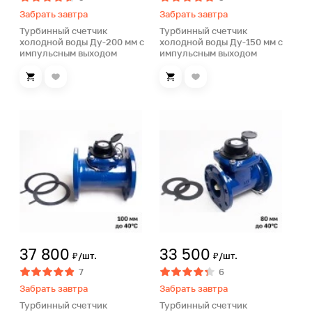
Забрать завтра
Забрать завтра
Турбинный счетчик
Турбинный счетчик
холодной воды Ду-200 мм с
холодной воды Ду-150 мм с
импульсным выходом
импульсным выходом
37 800
33 500
₽/шт.
₽/шт.
7
6
Забрать завтра
Забрать завтра
Турбинный счетчик
Турбинный счетчик