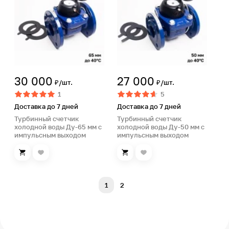
30 000
27 000
₽/шт.
₽/шт.
1
5
Доставка до 7 дней
Доставка до 7 дней
Турбинный счетчик
Турбинный счетчик
холодной воды Ду-65 мм с
холодной воды Ду-50 мм с
импульсным выходом
импульсным выходом
1
2