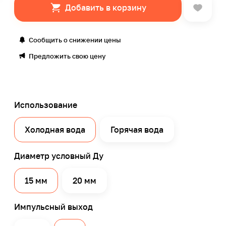
Добавить в корзину
Сообщить о снижении цены
Предложить свою цену
Использование
Холодная вода
Горячая вода
Диаметр условный Ду
15 мм
20 мм
Импульсный выход