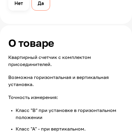
Нет
Да
О товаре
Квартирный счетчик с комплектом
присоединителей.
Возможна горизонтальная и вертикальная
установка.
Точность измерения:
Класс "В" при установке в горизонтальном
положении
Класс "А" - при вертикальном.