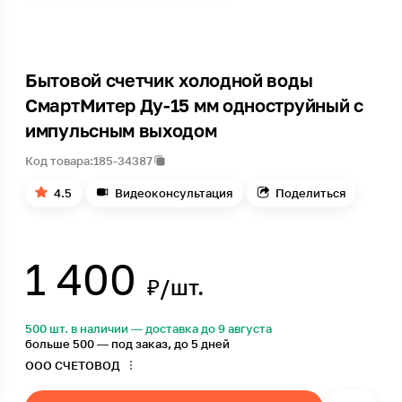
Бытовой счетчик холодной воды
СмартМитер Ду-15 мм одноструйный с
импульсным выходом
Код товара:
185-34387
4.5
Видеоконсультация
Поделиться
1 400
₽/шт.
500 шт. в наличии — доставка до 9 августа
больше 500 — под заказ, до 5 дней
ООО СЧЕТОВОД