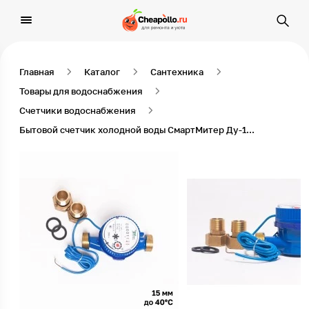
Главная
Каталог
Сантехника
Товары для водоснабжения
Счетчики водоснабжения
Бытовой счетчик холодной воды СмартМитер Ду-15 мм одноструйный с импульсным выходом