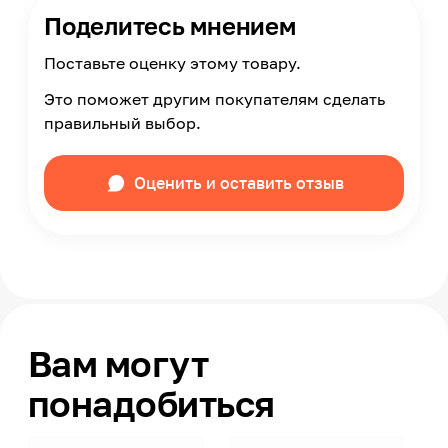
Поделитесь мнением
Поставьте оценку этому товару.
Это поможет другим покупателям сделать
правильный выбор.
Оценить и оставить отзыв
Вам могут
понадобиться