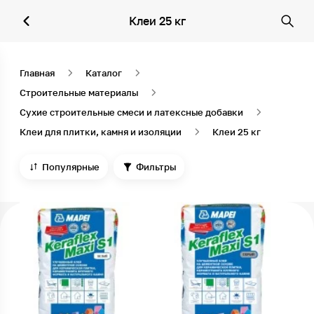
Клеи 25 кг
Главная
Каталог
Строительные материалы
Сухие строительные смеси и латексные добавки
Клеи для плитки, камня и изоляции
Клеи 25 кг
Популярные
Фильтры