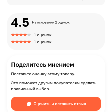
4.5
На основании 2 оценок
1 оценок
1 оценок
Поделитесь мнением
Поставьте оценку этому товару.
Это поможет другим покупателям сделать
правильный выбор.
Оценить и оставить отзыв