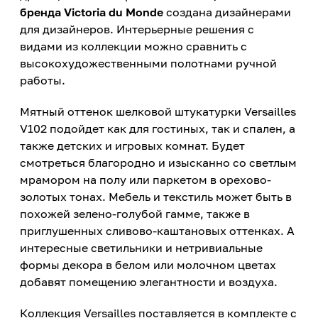
бренда Victoria du Monde
создана дизайнерами
для дизайнеров. Интерьерные решения с
видами из коллекции можно сравнить с
высокохудожественными полотнами ручной
работы.
Мятный оттенок шелковой штукатурки Versailles
V102 подойдет как для гостиных, так и спален, а
также детских и игровых комнат. Будет
смотреться благородно и изысканно со светлым
мрамором на полу или паркетом в орехово-
золотых тонах. Мебель и текстиль может быть в
похожей зелено-голубой гамме, также в
приглушенных сливово-каштановых оттенках. А
интересные светильники и нетривиальные
формы декора в белом или молочном цветах
добавят помещению элегантности и воздуха.
Коллекция Versailles поставляется в комплекте с