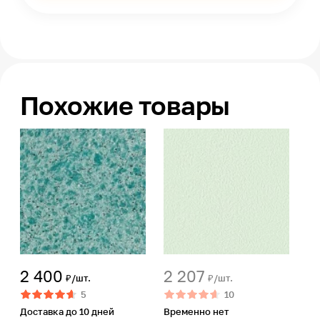
Похожие товары
2 400
2 207
₽/шт.
₽/шт.
5
10
Доставка до 10 дней
Временно нет