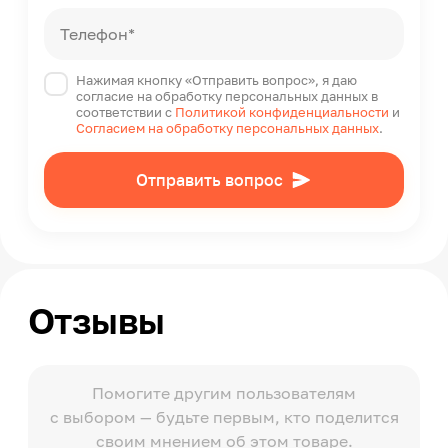
Телефон*
Нажимая кнопку «Отправить вопрос», я даю
согласие на обработку персональных данных в
соответствии с
Политикой конфиденциальности
и
Согласием на обработку персональных данных
.
Отправить вопрос
Отзывы
Помогите другим пользователям
с выбором — будьте первым, кто поделится
своим мнением об этом товаре.