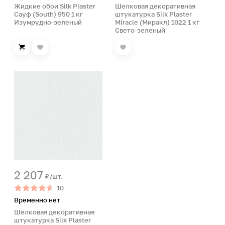
Жидкие обои Silk Plaster
Шелковая декоративная
Сауф (South) 950 1 кг
штукатурка Silk Plaster
Изумрудно-зеленый
Miracle (Миракл) 1022 1 кг
Свето-зеленый
2 207
₽/шт.
10
Временно нет
Шелковая декоративная
штукатурка Silk Plaster