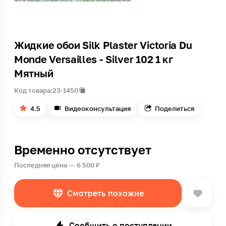
Жидкие обои Silk Plaster Victoria Du
Monde Versailles - Silver 102 1 кг
Мятный
Код товара:
23-1450
4.5
Видеоконсультация
Поделиться
Временно отсутствует
Последняя цена — 6 500 ₽
Смотреть похожие
Сообщить о поступлении