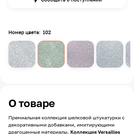
Номер цвета:
102
О товаре
Премиальная коллекция шелковой штукатурки с
декоративными добавками, имитирующими
драгоценные материалы.
Коллекция Versailles