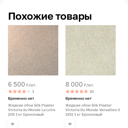
Похожие товары
6 500
8 000
₽/шт.
₽/шт.
1
10
Временно нет
Временно нет
Жидкие обои Silk Plaster
Жидкие обои Silk Plaster
Victoria du Monde La Loire
Victoria Du Monde Versailles II
205 1 кг Бронзовый
1102 1 кг Бронзовый