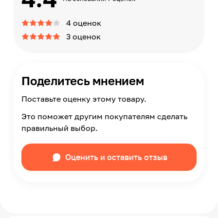
4 оценок
3 оценок
Поделитесь мнением
Поставьте оценку этому товару.
Это поможет другим покупателям сделать
правильный выбор.
Оценить и оставить отзыв