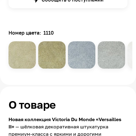
Номер цвета:
1110
О товаре
Новая коллекция Victoria Du Monde «Versailles
II»
— шёлковая декоративная штукатурка
премиум-класса с яркими и дорогими