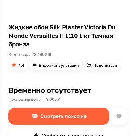
Жидкие обои Silk Plaster Victoria Du
Monde Versailles II 1110 1 кг Темная
бронза
Код товара:
23-1492
4.4
Видеоконсультация
Поделиться
Временно отсутствует
Последняя цена — 8 000 ₽
Смотреть похожие
Сообщить о поступлении