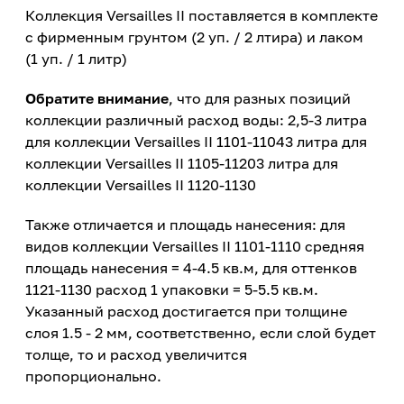
Коллекция Versailles II поставляется в комплекте
с фирменным грунтом (2 уп. / 2 лтира) и лаком
(1 уп. / 1 литр)
Обратите внимание
, что для разных позиций
коллекции различный расход воды: 2,5-3 литра
для коллекции Versailles II 1101-11043 литра для
коллекции Versailles II 1105-11203 литра для
коллекции Versailles II 1120-1130
Также отличается и площадь нанесения: для
видов коллекции Versailles II 1101-1110 средняя
площадь нанесения = 4-4.5 кв.м, для оттенков
1121-1130 расход 1 упаковки = 5-5.5 кв.м.
Указанный расход достигается при толщине
слоя 1.5 - 2 мм, соответственно, если слой будет
толще, то и расход увеличится
пропорционально.