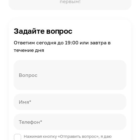
первым!
Страна производства
Россия
Задайте вопрос
Ответим сегодня до 19:00 или завтра в
течение дня
Вопрос
Имя*
Телефон*
Нажимая кнопку «Отправить вопрос», я даю