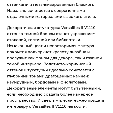
оттенками и металлизированным блеском.
Идеально сочетается с современными
отделочными материалами высокого стиля.
Декоративная штукатурка Versailles II V1110
оттенка темной бронзы станет украшением
столовой, гостиной или библиотеки.
Изысканный цвет и неповторимая фактура
покрытия подчеркнет красоту дизайна и
послужит как фоном для декора, так и главной
темой интерьера. Золотисто-коричневый
оттенок штукатурки идеально сочетается с
глубокими тонами драгоценных камней:
изумрудным, бордовым и фиолетовым.
Декоративные элементы могут быть темными,
если необходимо создать более камерное
пространство. И светлыми, если нужно придать
интерьеру с Versailles II V1110 легкости.