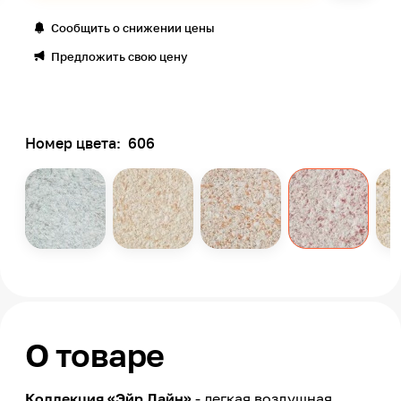
Сообщить о снижении цены
Предложить свою цену
Номер цвета:
606
О товаре
Коллекция «Эйр Лайн»
- легкая воздушная