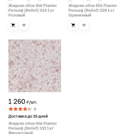
Жидкие обои Silk Plaster
Жидкие обои Silk Plaster
Рельеф (Relief) 324 1 кг
Рельеф (Relief) 328 1 кг
Розовый
Оранжевый
1 260
₽/шт.
9
Доставка до 10 дней
Жидкие обои Silk Plaster
Рельеф (Relief) 331 1 кг
Фиолетовый