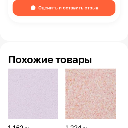
Оценить и оставить отзыв
Похожие товары
1 162
1 224