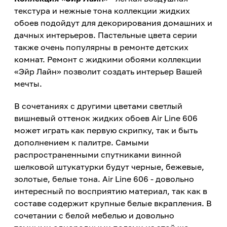
текстура и нежные тона коллекции жидких
обоев подойдут для декорирования домашних и
дачных интерьеров. Пастельные цвета серии
также очень популярны в ремонте детских
комнат. Ремонт с жидкими обоями коллекции
«Эйр Лайн» позволит создать интерьер Вашей
мечты.
В сочетаниях с другими цветами светлый
вишневый оттенок жидких обоев Air Line 606
может играть как первую скрипку, так и быть
дополнением к палитре. Самыми
распространенными спутниками винной
шелковой штукатурки будут черные, бежевые,
золотые, белые тона. Air Line 606 - довольно
интересный по восприятию материал, так как в
составе содержит крупные белые вкрапления. В
сочетании с белой мебелью и довольно