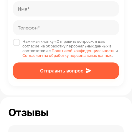
Имя*
Телефон*
Нажимая кнопку «Отправить вопрос», я даю
согласие на обработку персональных данных в
соответствии с
Политикой конфиденциальности
и
Согласием на обработку персональных данных
.
Отправить вопрос
Отзывы