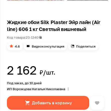
Жидкие обои Silk Plaster Эйр лайн (Air
line) 606 1 кг Светлый вишневый
Код товара:
23-1340
4.6
Видеоконсультация
Поделиться
2 162
₽/шт.
Под заказ, до 10 дней
ИП Ворожцова Наталья Николаевна
Добавить в корзину