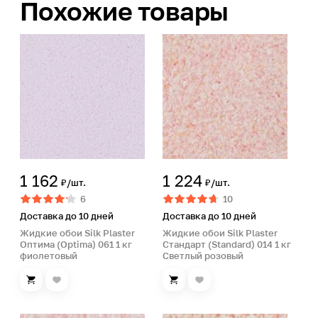
Похожие товары
1 162
1 224
₽/шт.
₽/шт.
6
10
Доставка до 10 дней
Доставка до 10 дней
Жидкие обои Silk Plaster
Жидкие обои Silk Plaster
Оптима (Optima) 061 1 кг
Стандарт (Standard) 014 1 кг
фиолетовый
Светлый розовый