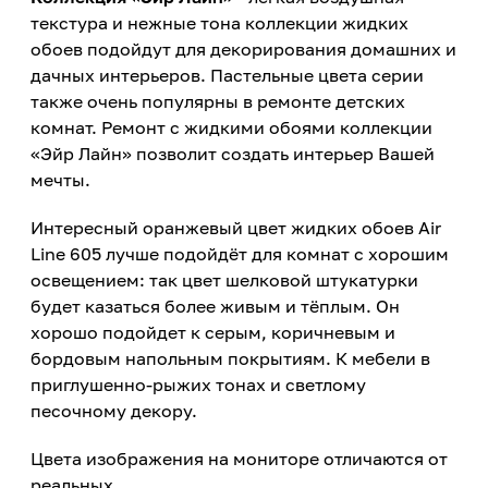
текстура и нежные тона коллекции жидких
обоев подойдут для декорирования домашних и
дачных интерьеров. Пастельные цвета серии
также очень популярны в ремонте детских
комнат. Ремонт с жидкими обоями коллекции
«Эйр Лайн» позволит создать интерьер Вашей
мечты.
Интересный оранжевый цвет жидких обоев Air
Line 605 лучше подойдёт для комнат с хорошим
освещением: так цвет шелковой штукатурки
будет казаться более живым и тёплым. Он
хорошо подойдет к серым, коричневым и
бордовым напольным покрытиям. К мебели в
приглушенно-рыжих тонах и светлому
песочному декору.
Цвета изображения на мониторе отличаются от
реальных.