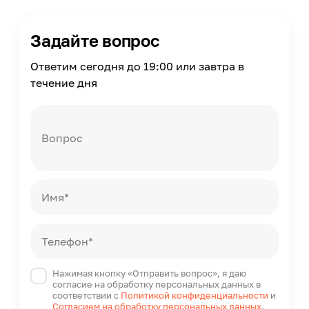
Задайте вопрос
Ответим сегодня до 19:00 или завтра в
течение дня
Вопрос
Имя*
Телефон*
Нажимая кнопку «Отправить вопрос», я даю
согласие на обработку персональных данных в
соответствии с
Политикой конфиденциальности
и
Согласием на обработку персональных данных
.