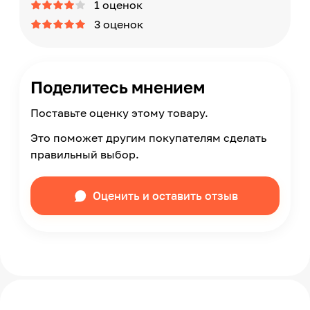
1 оценок
3 оценок
Поделитесь мнением
Поставьте оценку этому товару.
Это поможет другим покупателям сделать
правильный выбор.
Оценить и оставить отзыв