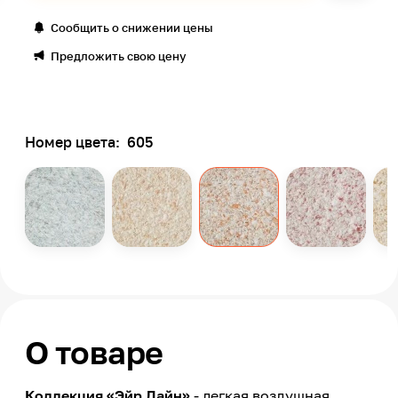
Сообщить о снижении цены
Предложить свою цену
Номер цвета:
605
О товаре
Коллекция «Эйр Лайн»
- легкая воздушная