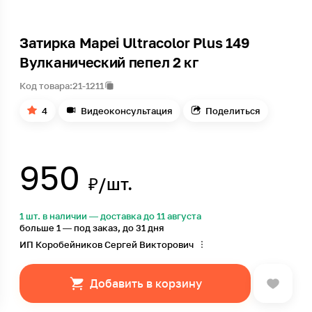
Затирка Mapei Ultracolor Plus 149
Вулканический пепел 2 кг
Код товара:
21-1211
4
Видеоконсультация
Поделиться
950
₽/шт.
1 шт. в наличии — доставка до 11 августа
больше 1 — под заказ, до 31 дня
ИП Коробейников Сергей Викторович
Добавить в корзину