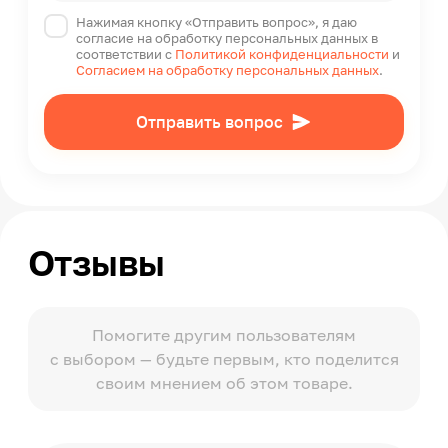
Нажимая кнопку «Отправить вопрос», я даю
согласие на обработку персональных данных в
соответствии с
Политикой конфиденциальности
и
Согласием на обработку персональных данных
.
Отправить вопрос
Отзывы
Помогите другим пользователям
с выбором — будьте первым, кто поделится
своим мнением об этом товаре.