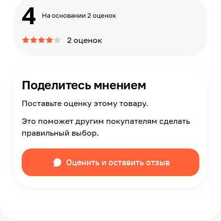
4
На основании 2 оценок
2 оценок
Поделитесь мнением
Поставьте оценку этому товару.
Это поможет другим покупателям сделать
правильный выбор.
Оценить и оставить отзыв