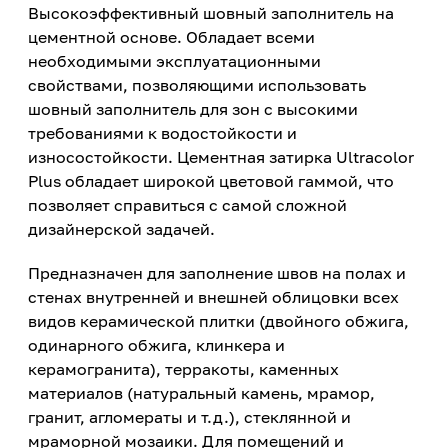
Высокоэффективный шовный заполнитель на
цементной основе. Обладает всеми
необходимыми эксплуатационными
свойствами, позволяющими использовать
шовный заполнитель для зон с высокими
требованиями к водостойкости и
износостойкости. Цементная затирка Ultracolor
Plus обладает широкой цветовой гаммой, что
позволяет справиться с самой сложной
дизайнерской задачей.
Предназначен для заполнение швов на полах и
стенах внутренней и внешней облицовки всех
видов керамической плитки (двойного обжига,
одинарного обжига, клинкера и
керамогранита), терракоты, каменных
материалов (натуральный камень, мрамор,
гранит, агломераты и т.д.), стеклянной и
мраморной мозаики. Для помещений и