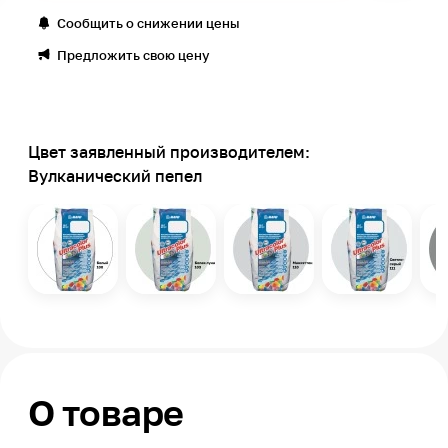
Сообщить о снижении цены
Предложить свою цену
Цвет заявленный производителем:
Вулканический пепел
О товаре