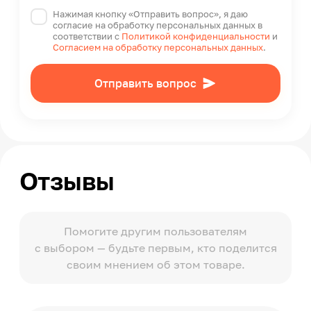
Нажимая кнопку «Отправить вопрос», я даю
согласие на обработку персональных данных в
соответствии с
Политикой конфиденциальности
и
Согласием на обработку персональных данных
.
Отправить вопрос
Отзывы
Помогите другим пользователям
с выбором — будьте первым, кто поделится
своим мнением об этом товаре.