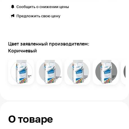
Сообщить о снижении цены
Предложить свою цену
Цвет заявленный производителем:
Коричневый
О товаре