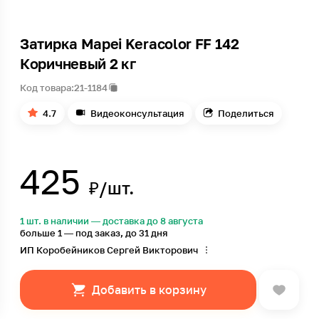
Затирка Mapei Keracolor FF 142
Коричневый 2 кг
Код товара:
21-1184
4.7
Видеоконсультация
Поделиться
425
₽/шт.
1 шт. в наличии — доставка до 8 августа
больше 1 — под заказ, до 31 дня
ИП Коробейников Сергей Викторович
Добавить в корзину