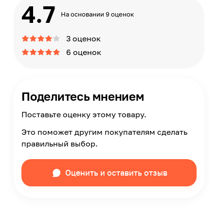
4.7
На основании 9 оценок
3 оценок
6 оценок
Поделитесь мнением
Поставьте оценку этому товару.
Это поможет другим покупателям сделать
правильный выбор.
Оценить и оставить отзыв