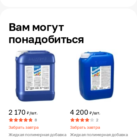
Вам могут
понадобиться
2 170
4 200
₽/шт.
₽/шт.
8
2
Забрать завтра
Забрать завтра
Жидкая полимерная добавка
Жидкая полимерная добавка