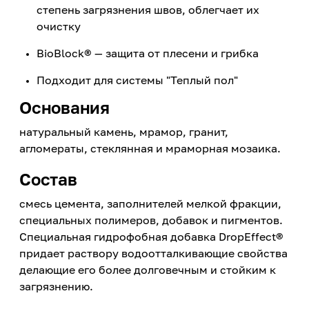
степень загрязнения швов, облегчает их
очистку
BioBlock® — защита от плесени и грибка
Подходит для системы "Теплый пол"
Основания
натуральный камень, мрамор, гранит,
агломераты, стеклянная и мраморная мозаика.
Состав
смесь цемента, заполнителей мелкой фракции,
специальных полимеров, добавок и пигментов.
Специальная гидрофобная добавка DropEffect®
придает раствору водоотталкивающие свойства
делающие его более долговечным и стойким к
загрязнению.