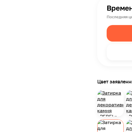
Времен
Последняя це
Цвет заявлен