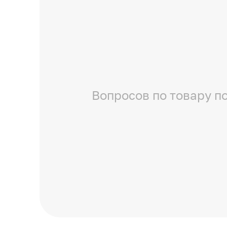
Вопросов по товару по