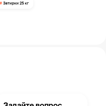
Затирки 25 кг
Задайте вопрос