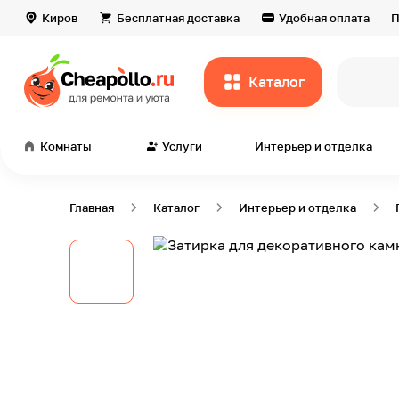
Киров
Бесплатная доставка
Удобная оплата
П
Каталог
в
Комнаты
Услуги
Интерьер и отделка
Главная
Каталог
Интерьер и отделка