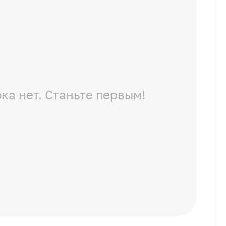
ка нет. Станьте первым!