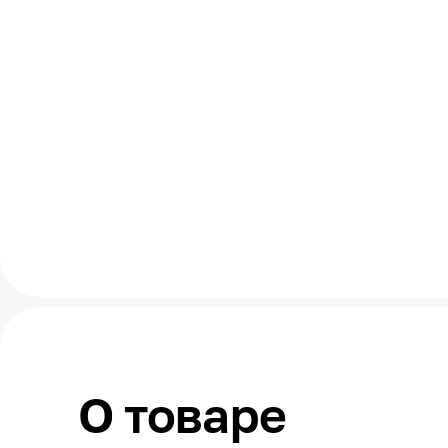
О товаре