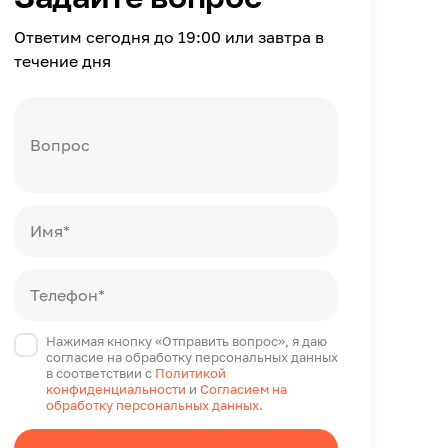
Ответим сегодня до 19:00 или завтра в
течение дня
Вопрос
Имя*
Телефон*
Нажимая кнопку «Отправить вопрос», я даю
согласие на обработку персональных данных
в соответствии с
Политикой
конфиденциальности
и
Согласием на
обработку персональных данных
.