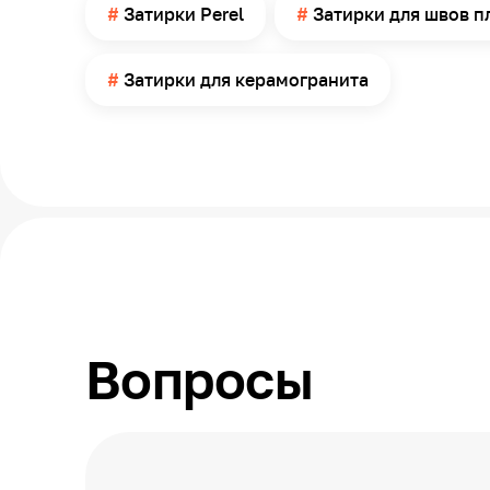
Затирки Perel
Затирки для швов п
Затирки для керамогранита
Вопросы