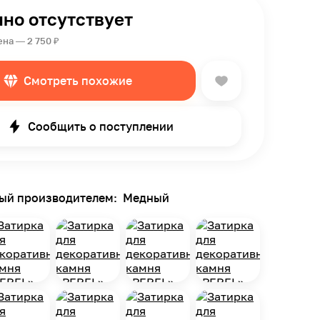
но отсутствует
на — 2 750 ₽
Смотреть похожие
Сообщить о поступлении
ный производителем:
Медный