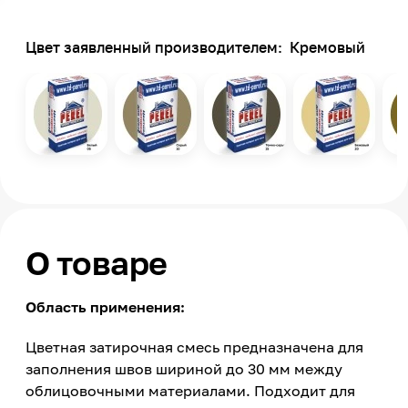
Цвет заявленный производителем:
Кремовый
О товаре
Область применения:
Цветная затирочная смесь предназначена для
заполнения швов шириной до 30 мм между
облицовочными материалами. Подходит для