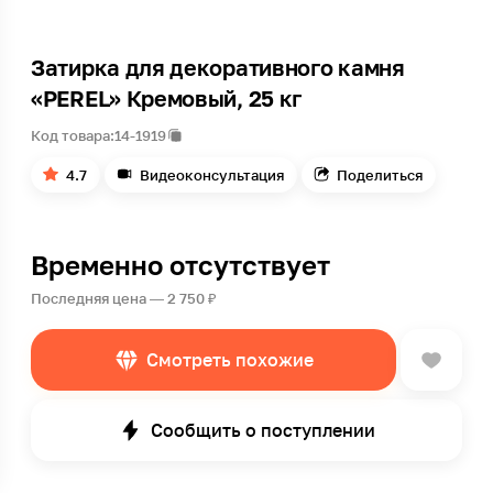
Затирка для декоративного камня
«PEREL» Кремовый, 25 кг
Код товара:
14-1919
4.7
Видеоконсультация
Поделиться
Временно отсутствует
Последняя цена — 2 750 ₽
Смотреть похожие
Сообщить о поступлении