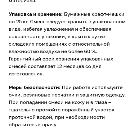
материала.
Упаковка и хранение:
Бумажные крафт-мешки
по 25 кг. Смесь следует хранить в упакованном
виде, избегая увлажнения и обеспечивая
сохранность упаковки, в крытых сухих
складских помещениях с относительной
влажностью воздуха не более 60 %.
Гарантийный срок хранения упакованных
смесей составляет 12 месяцев со дня
изготовления.
Меры безопасности:
При работе используйте
очки, резиновые перчатки и защитную одежду.
При попадании смеси на кожу и в глаза –
тщательно промойте поражённый участок
проточной водой, при необходимости
обратитесь к врачу.