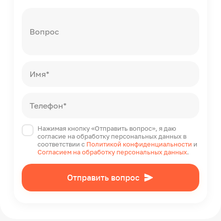
Вопрос
Имя*
Телефон*
Нажимая кнопку «Отправить вопрос», я даю
согласие на обработку персональных данных в
соответствии с
Политикой конфиденциальности
и
Согласием на обработку персональных данных
.
Отправить вопрос