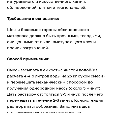
натурального и искусственного камня,
облицовочной плитки и термопанелей.
Требования к основанию:
Швы и боковые стороны облицовочного
материала должно быть прочными, твердыми,
очищенными от пыли, выступающего клея и
прочих загрязнений.
Способ применения:
Смесь засыпать в емкость с чистой водой(из
расчета 4-4,5 литров воды на 25 кг сухой смеси)
и перемешать механическим способом до
получения однородной массы(около 5 минут).
Дать раствору отстояться 3-5 минут, после чего
перемешать в течение 2-3 минут. Консистенция
раствора пастообразная. Заполнить шов
полученным раствором при помощи