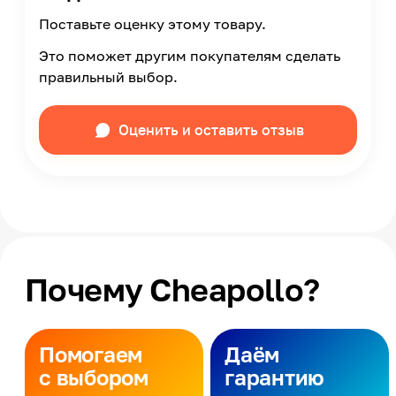
Поставьте оценку этому товару.
Это поможет другим покупателям сделать
правильный выбор.
Оценить и оставить отзыв
Почему Cheapollo?
Помогаем
Даём
с выбором
гарантию