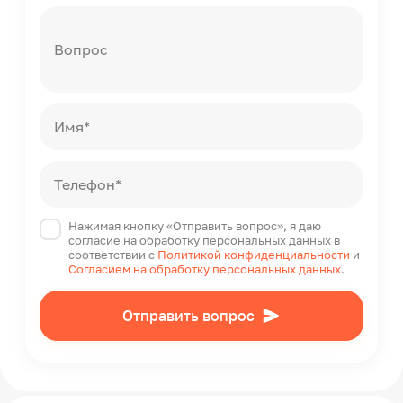
Вопрос
Имя*
Телефон*
Нажимая кнопку «Отправить вопрос», я даю
согласие на обработку персональных данных в
соответствии с
Политикой конфиденциальности
и
Согласием на обработку персональных данных
.
Отправить вопрос