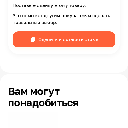
Поставьте оценку этому товару.
Это поможет другим покупателям сделать
правильный выбор.
Оценить и оставить отзыв
Вам могут
понадобиться