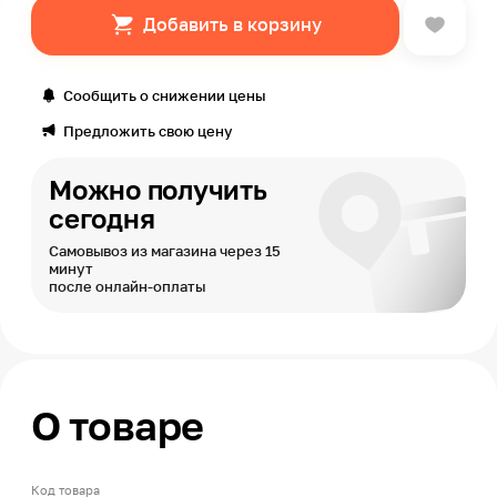
Добавить в корзину
Сообщить о снижении цены
Предложить свою цену
Можно получить
сегодня
Самовывоз из магазина через 15
минут
после онлайн-оплаты
О товаре
Код товара